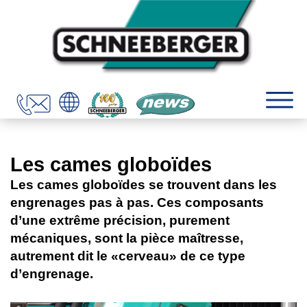
Les cames globoïdes
Les cames globoïdes se trouvent dans les
engrenages pas à pas. Ces composants
d’une extrême précision, purement
mécaniques, sont la pièce maîtresse,
autrement dit le «cerveau» de ce type
d’engrenage.