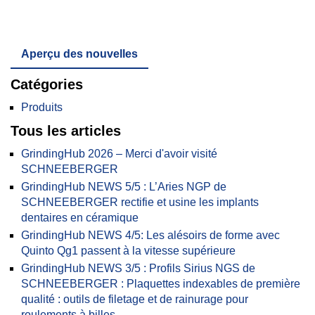
Aperçu des nouvelles
Catégories
Produits
Tous les articles
GrindingHub 2026 – Merci d'avoir visité
SCHNEEBERGER
GrindingHub NEWS 5/5 : L’Aries NGP de
SCHNEEBERGER rectifie et usine les implants
dentaires en céramique
GrindingHub NEWS 4/5: Les alésoirs de forme avec
Quinto Qg1 passent à la vitesse supérieure
GrindingHub NEWS 3/5 : Profils Sirius NGS de
SCHNEEBERGER : Plaquettes indexables de première
qualité : outils de filetage et de rainurage pour
roulements à billes