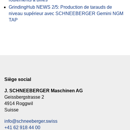
GrindingHub NEWS 2/5: Production de tarauds de
niveau supérieur avec SCHNEEBERGER Gemini NGM
TAP
Siège social
J. SCHNEEBERGER Maschinen AG
Geissbergstrasse 2
4914 Roggwil
Suisse
info@schneeberger.swiss
+41 62 918 44 00