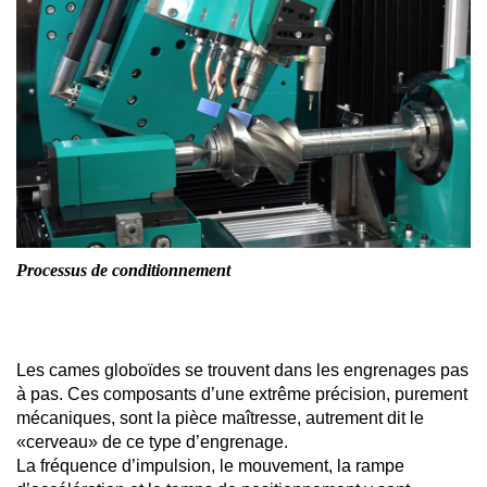
Processus de conditionnement
Les cames globoïdes se trouvent dans les engrenages pas
à pas. Ces composants d’une extrême précision, purement
mécaniques, sont la pièce maîtresse, autrement dit le
«cerveau» de ce type d’engrenage.
La fréquence d’impulsion, le mouvement, la rampe