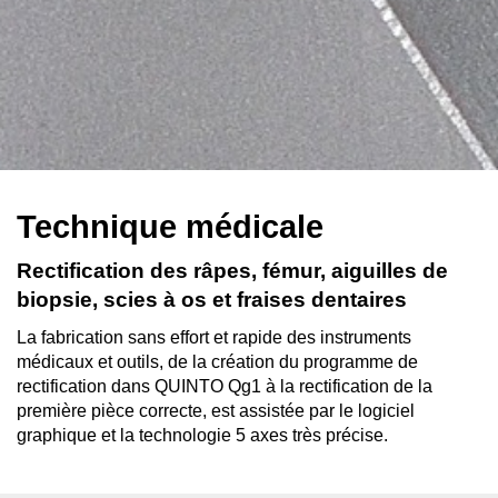
Technique médicale
Rectification des râpes, fémur, aiguilles de
biopsie, scies à os et fraises dentaires
La fabrication sans effort et rapide des instruments
médicaux et outils, de la création du programme de
rectification dans QUINTO Qg1 à la rectification de la
première pièce correcte, est assistée par le logiciel
graphique et la technologie 5 axes très précise.