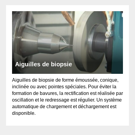
Aiguilles de biopsie
Aiguilles de biopsie de forme émoussée, conique,
inclinée ou avec pointes spéciales. Pour éviter la
formation de bavures, la rectification est réalisée par
oscillation et le redressage est régulier. Un système
automatique de chargement et déchargement est
disponible.