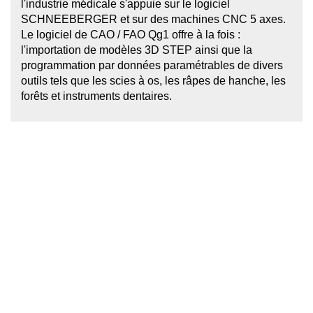
l'industrie médicale s'appuie sur le logiciel
SCHNEEBERGER et sur des machines CNC 5 axes.
Le logiciel de CAO / FAO Qg1 offre à la fois :
l'importation de modèles 3D STEP ainsi que la
programmation par données paramétrables de divers
outils tels que les scies à os, les râpes de hanche, les
forêts et instruments dentaires.
plus de detail