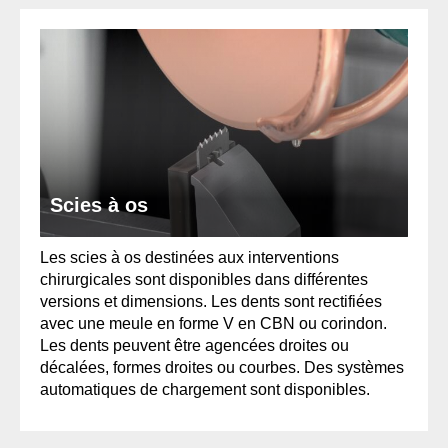
Scies à os
Les scies à os destinées aux interventions
chirurgicales sont disponibles dans différentes
versions et dimensions. Les dents sont rectifiées
avec une meule en forme V en CBN ou corindon.
Les dents peuvent être agencées droites ou
décalées, formes droites ou courbes. Des systèmes
automatiques de chargement sont disponibles.