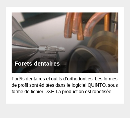
Forets dentaires
Forêts dentaires et outils d’orthodonties. Les formes
de profil sont éditées dans le logiciel QUINTO, sous
forme de fichier DXF. La production est robotisée.