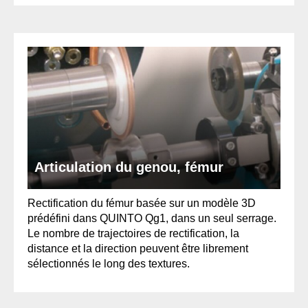
Articulation du genou, fémur
Rectification du fémur basée sur un modèle 3D
prédéfini dans QUINTO Qg1, dans un seul serrage.
Le nombre de trajectoires de rectification, la
distance et la direction peuvent être librement
sélectionnés le long des textures.