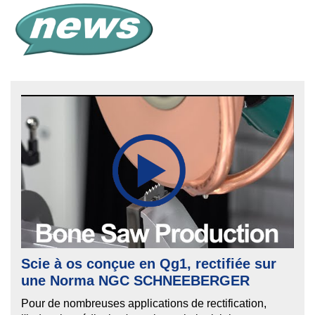
Scie à os conçue en Qg1, rectifiée sur
une Norma NGC SCHNEEBERGER
Pour de nombreuses applications de rectification,