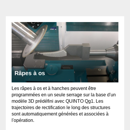
Râpes à os
Les râpes à os et à hanches peuvent être
programmées en un seule serrage sur la base d'un
modèle 3D prédéfini avec QUINTO Qg1. Les
trajectoires de rectification le long des structures
sont automatiquement générées et associées à
l'opération.