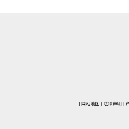
网站地图
法律声明