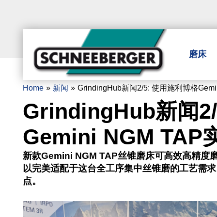
磨床
Home
新闻
GrindingHub新闻2/5: 使用施利博格G
GrindingHub新闻
Gemini NGM 
新款Gemini NGM TAP丝锥磨床可高效
以完美适配于这台全工序集中丝锥磨的工艺需求
点。