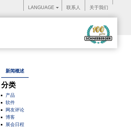
LANGUAGE
联系人
关于我们
新闻概述
分类
产品
软件
网友评论
博客
展会日程