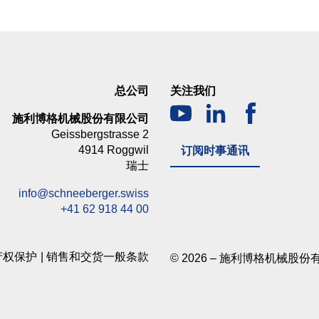
总公司
关注我们
施利博格机械股份有限公司
Geissbergstrasse 2
4914 Roggwil
订阅时事通讯
瑞士
info@schneeberger.swiss
+41 62 918 44 00
产权保护
销售和交货一般条款
© 2026 – 施利博格机械股