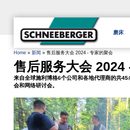
磨床
Home
新闻
售后服务大会 2024 - 专家的聚会
售后服务大会 2024
来自全球施利博格6个公司和各地代理商的共4
会和网络研讨会。