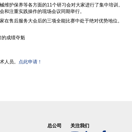
械维护保养等各方面的11个研习会对大家进行了集中培训。
会和注重实践操作的现场会议同期举行。
家在售后服务大会后的三项全能比赛中处于绝对优势地位。
颗钉的成绩夺魁
术人员。
点此申请！
总公司
关注我们