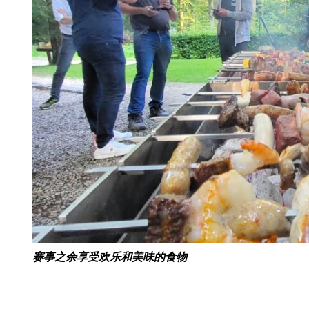
赛事之余享受欢乐和美味的食物