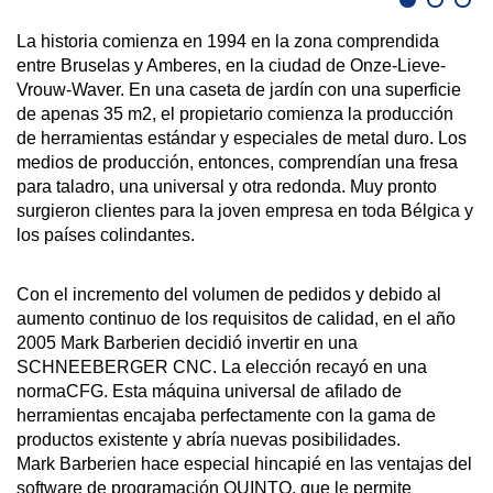
La historia comienza en 1994 en la zona comprendida
entre Bruselas y Amberes, en la ciudad de Onze-Lieve-
Vrouw-Waver. En una caseta de jardín con una superficie
de apenas 35 m2, el propietario comienza la producción
de herramientas estándar y especiales de metal duro. Los
medios de producción, entonces, comprendían una fresa
para taladro, una universal y otra redonda. Muy pronto
surgieron clientes para la joven empresa en toda Bélgica y
los países colindantes.
Con el incremento del volumen de pedidos y debido al
aumento continuo de los requisitos de calidad, en el año
2005 Mark Barberien decidió invertir en una
SCHNEEBERGER CNC. La elección recayó en una
normaCFG. Esta máquina universal de afilado de
herramientas encajaba perfectamente con la gama de
productos existente y abría nuevas posibilidades.
Mark Barberien hace especial hincapié en las ventajas del
software de programación QUINTO, que le permite