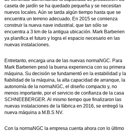
caseta de jardín se ha quedado pequeña y se necesitan
nuevos locales. Aún se tarda algún tiempo hasta que se
encuentra un terreno adecuado. En 2015 se comienza
construir la nueva nave industrial, que tan sólo se
encuentra a 3 km de la antigua ubicación. Mark Barberien
ya planifica el futuro y logra el espacio necesario en las
nuevas instalaciones.
Entretanto, encarga una de las nuevas normaNGC. Para
Mark Barberien pesó la buena experiencia con su primera
máquina. Su decisión se fundamentó en la estabilidad y la
fiabilidad de la máquina, la alta capacidad de arranque, la
autonomía de la normaNGC, el diseño compacto y, no
menos importante, por el servicio de confianza de la casa
SCHNEEBERGER. Al mismo tiempo que finalizaron las
nuevas instalaciones de la fábrica en 2016, se entregó la
nueva máquina a M.B.S NV.
Con la normaNGC la empresa cuenta ahora con lo último