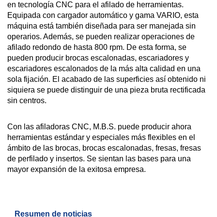
en tecnología CNC para el afilado de herramientas.
Equipada con cargador automático y gama VARIO, esta
máquina está también diseñada para ser manejada sin
operarios. Además, se pueden realizar operaciones de
afilado redondo de hasta 800 rpm. De esta forma, se
pueden producir brocas escalonadas, escariadores y
escariadores escalonados de la más alta calidad en una
sola fijación. El acabado de las superficies así obtenido ni
siquiera se puede distinguir de una pieza bruta rectificada
sin centros.
Con las afiladoras CNC, M.B.S. puede producir ahora
herramientas estándar y especiales más flexibles en el
ámbito de las brocas, brocas escalonadas, fresas, fresas
de perfilado y insertos. Se sientan las bases para una
mayor expansión de la exitosa empresa.
Resumen de noticias