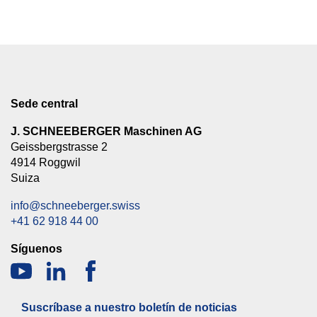
Sede central
J. SCHNEEBERGER Maschinen AG
Geissbergstrasse 2
4914 Roggwil
Suiza
info@schneeberger.swiss
+41 62 918 44 00
Síguenos
Suscríbase a nuestro boletín de noticias