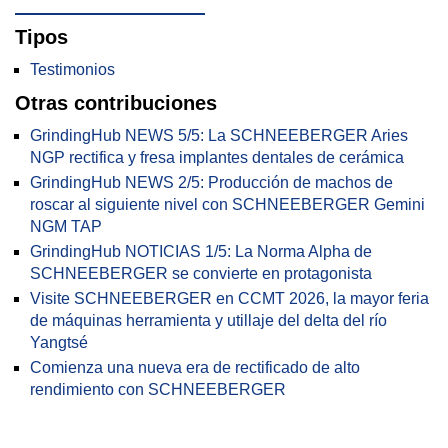
Tipos
Testimonios
Otras contribuciones
GrindingHub NEWS 5/5: La SCHNEEBERGER Aries
NGP rectifica y fresa implantes dentales de cerámica
GrindingHub NEWS 2/5: Producción de machos de
roscar al siguiente nivel con SCHNEEBERGER Gemini
NGM TAP
GrindingHub NOTICIAS 1/5: La Norma Alpha de
SCHNEEBERGER se convierte en protagonista
Visite SCHNEEBERGER en CCMT 2026, la mayor feria
de máquinas herramienta y utillaje del delta del río
Yangtsé
Comienza una nueva era de rectificado de alto
rendimiento con SCHNEEBERGER