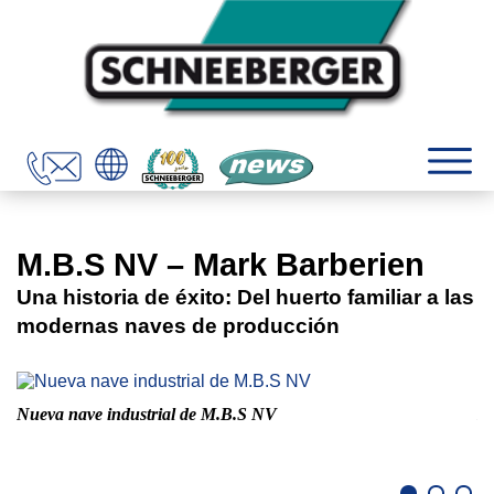
M.B.S NV – Mark Barberien
Una historia de éxito: Del huerto familiar a las
modernas naves de producción
Nueva nave industrial de M.B.S NV
Na