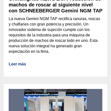
machos de roscar al siguiente nivel
con SCHNEEBERGER Gemini NGM TAP
La nueva Gemini NGM TAP rectifica ranuras, roscas
y chaflanes con gran potencia y precisión. Un
innovador sistema de sujeción cumple con los
requisitos de la industria para una máquina de
producción de machos de roscar todo en uno. Esta
nueva solución integral ha generado gran
expectación en la feria.
Leer más