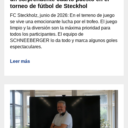
torneo de fútbol de Steckhol
FC Steckholz, junio de 2026: En el terreno de juego
se vive una emocionante lucha por el trofeo. El juego
limpio y la diversión son la máxima prioridad para
todos los participantes. El equipo de
SCHNEEBERGER lo da todo y marca algunos goles
espectaculares.
Leer más