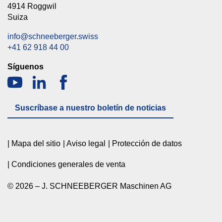
4914 Roggwil
Suiza
info@schneeberger.swiss
+41 62 918 44 00
Síguenos
Suscríbase a nuestro boletín de noticias
Mapa del sitio
Aviso legal
Protección de datos
Condiciones generales de venta
© 2026 – J. SCHNEEBERGER Maschinen AG