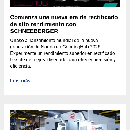
Comienza una nueva era de rectificado
de alto rendimiento con
SCHNEEBERGER
Únase al lanzamiento mundial de la nueva
generación de Norma en GrindingHub 2026.
Experimente un rendimiento superior en rectificado
flexible de 5 ejes, diseñado para ofrecer precisión y
eficiencia.
Leer más