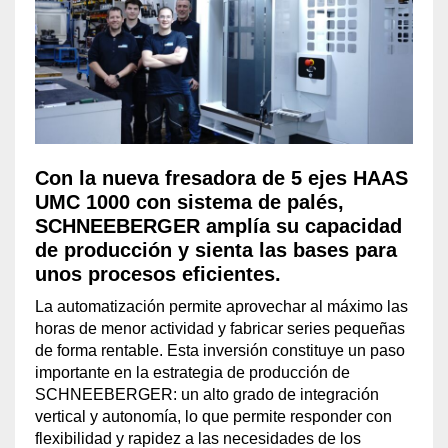
Con la nueva fresadora de 5 ejes HAAS
UMC 1000 con sistema de palés,
SCHNEEBERGER amplía su capacidad
de producción y sienta las bases para
unos procesos eficientes.
La automatización permite aprovechar al máximo las
horas de menor actividad y fabricar series pequeñas
de forma rentable. Esta inversión constituye un paso
importante en la estrategia de producción de
SCHNEEBERGER: un alto grado de integración
vertical y autonomía, lo que permite responder con
flexibilidad y rapidez a las necesidades de los