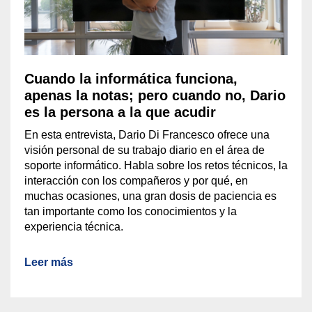
Cuando la informática funciona,
apenas la notas; pero cuando no, Dario
es la persona a la que acudir
En esta entrevista, Dario Di Francesco ofrece una
visión personal de su trabajo diario en el área de
soporte informático. Habla sobre los retos técnicos, la
interacción con los compañeros y por qué, en
muchas ocasiones, una gran dosis de paciencia es
tan importante como los conocimientos y la
experiencia técnica.
Leer más