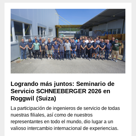
Logrando más juntos: Seminario de
Servicio SCHNEEBERGER 2026 en
Roggwil (Suiza)
La participación de ingenieros de servicio de todas
nuestras filiales, así como de nuestros
representantes en todo el mundo, dio lugar a un
valioso intercambio internacional de experiencias.