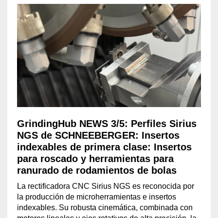
GrindingHub NEWS 3/5: Perfiles Sirius
NGS de SCHNEEBERGER: Insertos
indexables de primera clase: Insertos
para roscado y herramientas para
ranurado de rodamientos de bolas
La rectificadora CNC Sirius NGS es reconocida por
la producción de microherramientas e insertos
indexables. Su robusta cinemática, combinada con