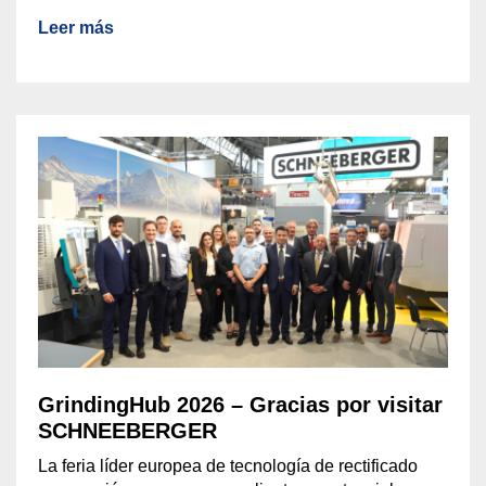
Leer más
GrindingHub 2026 – Gracias por visitar
SCHNEEBERGER
La feria líder europea de tecnología de rectificado