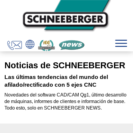
Noticias de SCHNEEBERGER
Las últimas tendencias del mundo del
afilado/rectificado con 5 ejes CNC
Novedades del software CAD/CAM Qg1, último desarrollo
de máquinas, informes de clientes e información de base.
Todo esto, solo en SCHNEEBERGER NEWS.