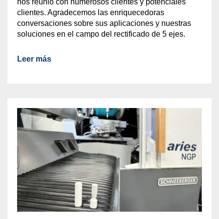
nos reunió con numerosos clientes y potenciales
clientes. Agradecemos las enriquecedoras
conversaciones sobre sus aplicaciones y nuestras
soluciones en el campo del rectificado de 5 ejes.
Leer más