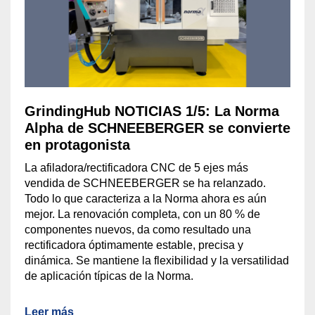
GrindingHub NOTICIAS 1/5: La Norma
Alpha de SCHNEEBERGER se convierte
en protagonista
La afiladora/rectificadora CNC de 5 ejes más
vendida de SCHNEEBERGER se ha relanzado.
Todo lo que caracteriza a la Norma ahora es aún
mejor. La renovación completa, con un 80 % de
componentes nuevos, da como resultado una
rectificadora óptimamente estable, precisa y
dinámica. Se mantiene la flexibilidad y la versatilidad
de aplicación típicas de la Norma.
Leer más