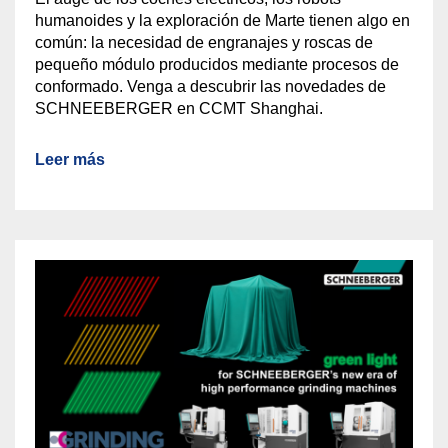
humanoides y la exploración de Marte tienen algo en
común: la necesidad de engranajes y roscas de
pequeño módulo producidos mediante procesos de
conformado. Venga a descubrir las novedades de
SCHNEEBERGER en CCMT Shanghai.
Leer más