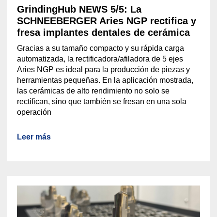
GrindingHub NEWS 5/5: La
SCHNEEBERGER Aries NGP rectifica y
fresa implantes dentales de cerámica
Gracias a su tamaño compacto y su rápida carga
automatizada, la rectificadora/afiladora de 5 ejes
Aries NGP es ideal para la producción de piezas y
herramientas pequeñas. En la aplicación mostrada,
las cerámicas de alto rendimiento no solo se
rectifican, sino que también se fresan en una sola
operación
Leer más