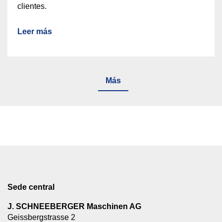
clientes.
Leer más
Más
Sede central
J. SCHNEEBERGER Maschinen AG
Geissbergstrasse 2