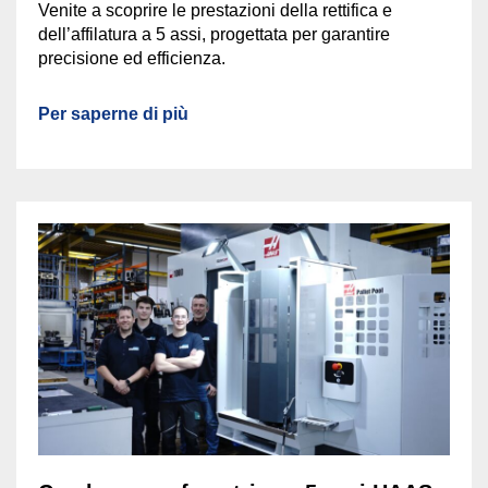
Venite a scoprire le prestazioni della rettifica e
dell’affilatura a 5 assi, progettata per garantire
precisione ed efficienza.
Per saperne di più