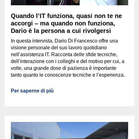
Quando l’IT funziona, quasi non te ne
accorgi – ma quando non funziona,
Dario è la persona a cui rivolgersi
In questa intervista, Dario Di Francesco offre una
visione personale del suo lavoro quotidiano
nell’assistenza IT. Racconta delle sfide tecniche,
dell’interazione con i colleghi e del motivo per cui, a
volte, una grande dose di pazienza è importante
tanto quanto le conoscenze tecniche e l’esperienza.
Per saperne di più