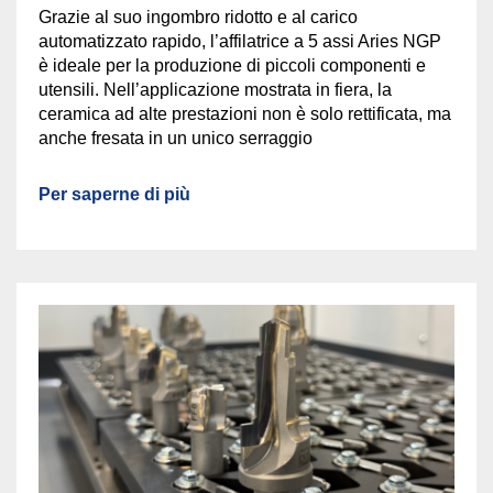
Grazie al suo ingombro ridotto e al carico
automatizzato rapido, l’affilatrice a 5 assi Aries NGP
è ideale per la produzione di piccoli componenti e
utensili. Nell’applicazione mostrata in fiera, la
ceramica ad alte prestazioni non è solo rettificata, ma
anche fresata in un unico serraggio
Per saperne di più