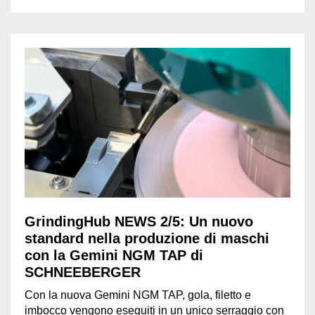
GrindingHub NEWS 2/5: Un nuovo
standard nella produzione di maschi
con la Gemini NGM TAP di
SCHNEEBERGER
Con la nuova Gemini NGM TAP, gola, filetto e
imbocco vengono eseguiti in un unico serraggio con