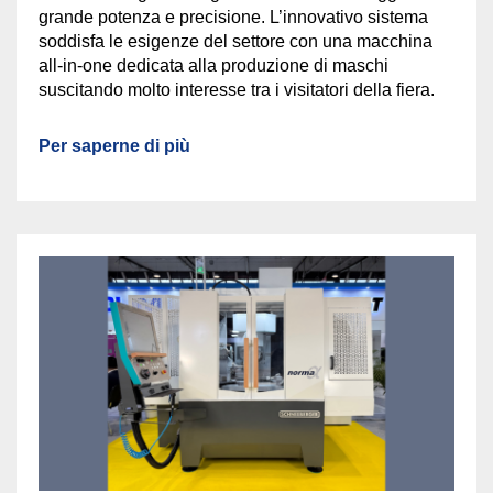
grande potenza e precisione. L’innovativo sistema
soddisfa le esigenze del settore con una macchina
all-in-one dedicata alla produzione di maschi
suscitando molto interesse tra i visitatori della fiera.
Per saperne di più