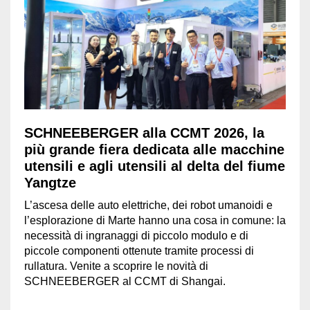
SCHNEEBERGER alla CCMT 2026, la
più grande fiera dedicata alle macchine
utensili e agli utensili al delta del fiume
Yangtze
L’ascesa delle auto elettriche, dei robot umanoidi e
l’esplorazione di Marte hanno una cosa in comune: la
necessità di ingranaggi di piccolo modulo e di
piccole componenti ottenute tramite processi di
rullatura. Venite a scoprire le novità di
SCHNEEBERGER al CCMT di Shangai.