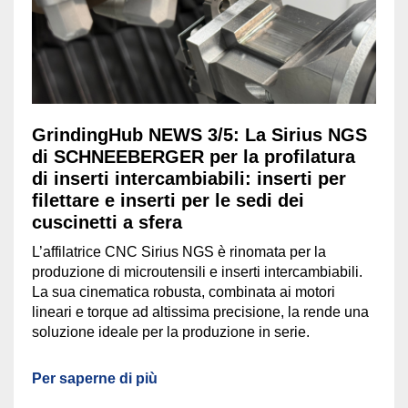
GrindingHub NEWS 3/5: La Sirius NGS
di SCHNEEBERGER per la profilatura
di inserti intercambiabili: inserti per
filettare e inserti per le sedi dei
cuscinetti a sfera
L’affilatrice CNC Sirius NGS è rinomata per la
produzione di microutensili e inserti intercambiabili.
La sua cinematica robusta, combinata ai motori
lineari e torque ad altissima precisione, la rende una
soluzione ideale per la produzione in serie.
Per saperne di più