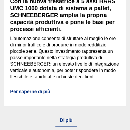
Con la nuova fresatrice a 5 assi HAAS
UMC 1000 dotata di sistema a pallet,
SCHNEEBERGER amplia la propria
capacità produttiva e pone le basi per
processi efficienti.
L'automazione consente di sfruttare al meglio le ore
di minor traffico e di produrre in modo redditizio
piccole serie. Questo investimento rappresenta un
passo importante nella strategia produttiva di
SCHNEEBERGER: un elevato livello di integrazione
verticale e autonomia, per poter rispondere in modo
flessibile e rapido alle richieste dei clienti.
Per saperne di più
Di più