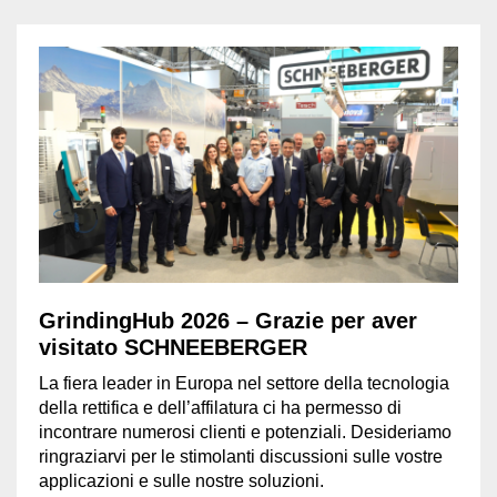
GrindingHub 2026 – Grazie per aver
visitato SCHNEEBERGER
La fiera leader in Europa nel settore della tecnologia
della rettifica e dell’affilatura ci ha permesso di
incontrare numerosi clienti e potenziali. Desideriamo
ringraziarvi per le stimolanti discussioni sulle vostre
applicazioni e sulle nostre soluzioni.