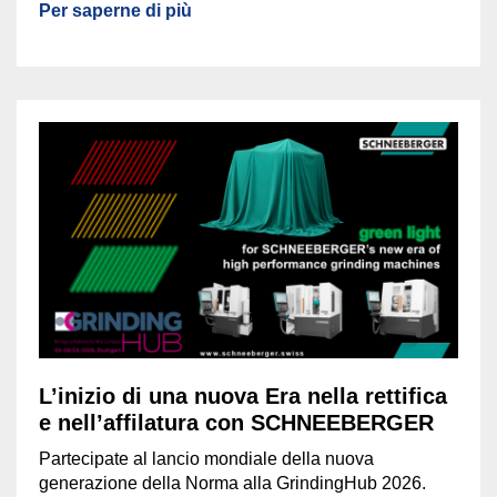
Per saperne di più
L’inizio di una nuova Era nella rettifica
e nell’affilatura con SCHNEEBERGER
Partecipate al lancio mondiale della nuova
generazione della Norma alla GrindingHub 2026.