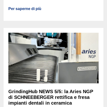
Per saperne di più
GrindingHub NEWS 5/5: la Aries NGP
di SCHNEEBERGER rettifica e fresa
impianti dentali in ceramica