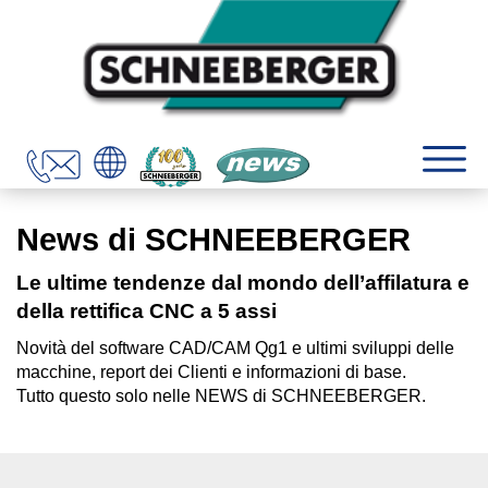
News di SCHNEEBERGER
Le ultime tendenze dal mondo dell’affilatura e
della rettifica CNC a 5 assi
Novità del software CAD/CAM Qg1 e ultimi sviluppi delle
macchine, report dei Clienti e informazioni di base.
Tutto questo solo nelle NEWS di SCHNEEBERGER.