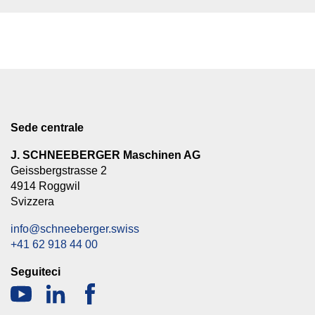
Sede centrale
J. SCHNEEBERGER Maschinen AG
Geissbergstrasse 2
4914 Roggwil
Svizzera
info@schneeberger.swiss
+41 62 918 44 00
Seguiteci