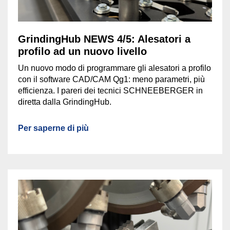
GrindingHub NEWS 4/5: Alesatori a
profilo ad un nuovo livello
Un nuovo modo di programmare gli alesatori a profilo
con il software CAD/CAM Qg1: meno parametri, più
efficienza. I pareri dei tecnici SCHNEEBERGER in
diretta dalla GrindingHub.
Per saperne di più