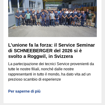
L’unione fa la forza: il Service Seminar
di SCHNEEBERGER del 2026 si è
svolto a Roggwil, in Svizzera
La partecipazione dei tecnici Service provenienti da
tutte le nostre filiali, nonché dalle nostre
rappresentanti in tutto il mondo, ha dato vita ad un
prezioso scambio di esperienze
Per saperne di più