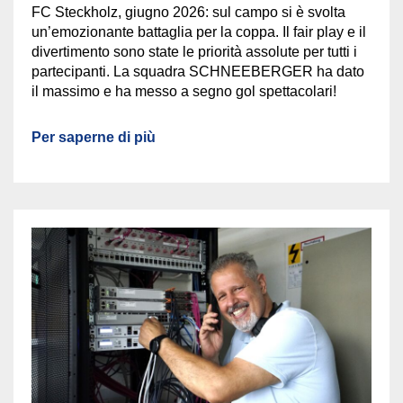
FC Steckholz, giugno 2026: sul campo si è svolta
un’emozionante battaglia per la coppa. Il fair play e il
divertimento sono state le priorità assolute per tutti i
partecipanti. La squadra SCHNEEBERGER ha dato
il massimo e ha messo a segno gol spettacolari!
Per saperne di più