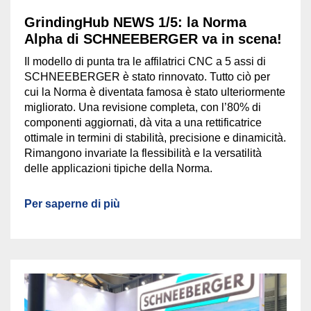
GrindingHub NEWS 1/5: la Norma
Alpha di SCHNEEBERGER va in scena!
Il modello di punta tra le affilatrici CNC a 5 assi di
SCHNEEBERGER è stato rinnovato. Tutto ciò per
cui la Norma è diventata famosa è stato ulteriormente
migliorato. Una revisione completa, con l’80% di
componenti aggiornati, dà vita a una rettificatrice
ottimale in termini di stabilità, precisione e dinamicità.
Rimangono invariate la flessibilità e la versatilità
delle applicazioni tipiche della Norma.
Per saperne di più