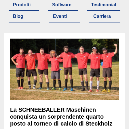
Prodotti
Software
Testimonial
Blog
Eventi
Carriera
La SCHNEEBALLER Maschinen
conquista un sorprendente quarto
posto al torneo di calcio di Steckholz