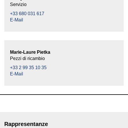
Servizio
+33 680 031 617
E-Mail
Marie-Laure Pietka
Pezzi di ricambio
+33 2 99 35 10 35
E-Mail
Rappresentanze