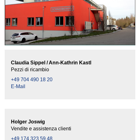
Claudia Sippel / Ann-Kathrin Kastl
Pezzi di ricambio
+49 704 490 18 20
E-Mail
Holger Joswig
Vendite e assistenza clienti
+49 174 323 59 48