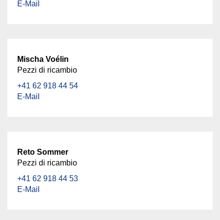
E-Mail
Mischa Voélin
Pezzi di ricambio
+41 62 918 44 54
E-Mail
Reto Sommer
Pezzi di ricambio
+41 62 918 44 53
E-Mail