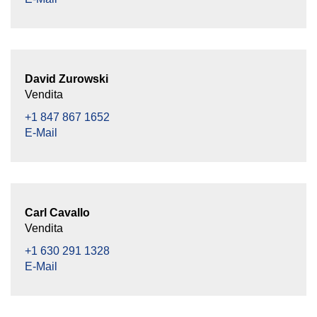
David Zurowski
Vendita
+1 847 867 1652
E-Mail
Carl Cavallo
Vendita
+1 630 291 1328
E-Mail