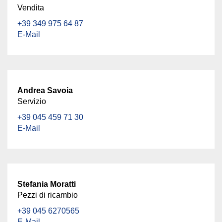
Vendita
+39 349 975 64 87
E-Mail
Andrea Savoia
Servizio
+39 045 459 71 30
E-Mail
Stefania Moratti
Pezzi di ricambio
+39 045 6270565
E-Mail