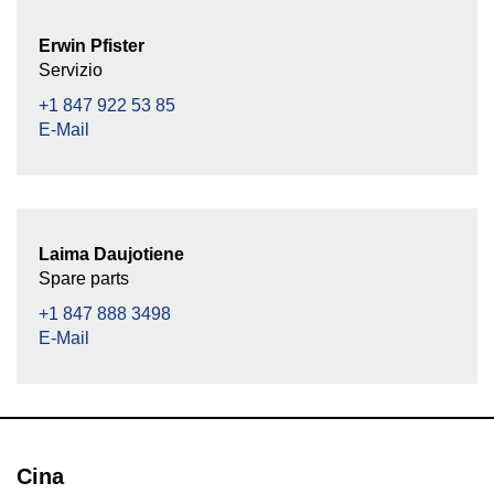
Erwin Pfister
Servizio
+1 847 922 53 85
E-Mail
Laima Daujotiene
Spare parts
+1 847 888 3498
E-Mail
Cina