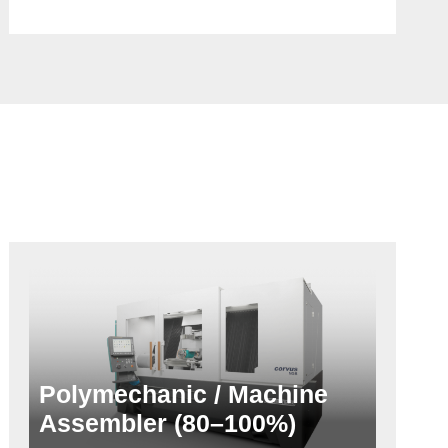
Polymechanic / Machine
Assembler (80–100%)