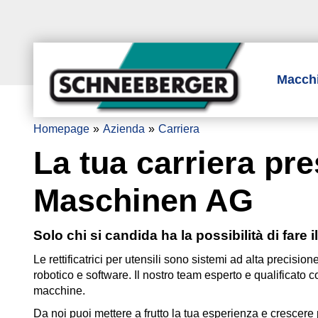
Macch
Homepage
Azienda
Carriera
La tua carriera 
Maschinen AG
Solo chi si candida ha la possibilità di fare 
Le rettificatrici per utensili sono sistemi ad alta precisio
robotico e software. Il nostro team esperto e qualificato
macchine.
Da noi puoi mettere a frutto la tua esperienza e crescer