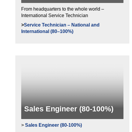
From headquarters to the whole world –
International Service Technician
>
Service Technician – National and
International (80–100%)
Sales Engineer (80-100%)
>
Sales Engineer (80-100%)