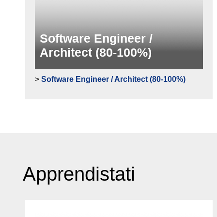
Software Engineer /
Architect (80-100%)
>
Software Engineer / Architect (80-100%)
Apprendistati