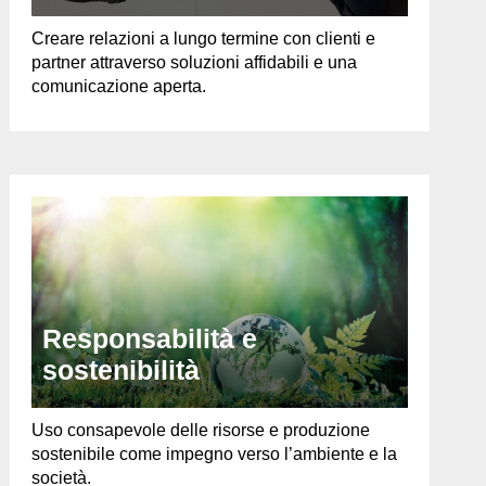
Creare relazioni a lungo termine con clienti e
partner attraverso soluzioni affidabili e una
comunicazione aperta.
Responsabilità e
sostenibilità
Uso consapevole delle risorse e produzione
sostenibile come impegno verso l’ambiente e la
società.