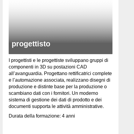
progettisto
I progettisti e le progettiste sviluppano gruppi di
componenti in 3D su postazioni CAD
all’avanguardia. Progettano rettificatrici complete
e l’automazione associata, realizzano disegni di
produzione e distinte base per la produzione o
scambiano dati con i fornitori. Un moderno
sistema di gestione dei dati di prodotto e dei
documenti supporta le attività amministrative.
Durata della formazione: 4 anni