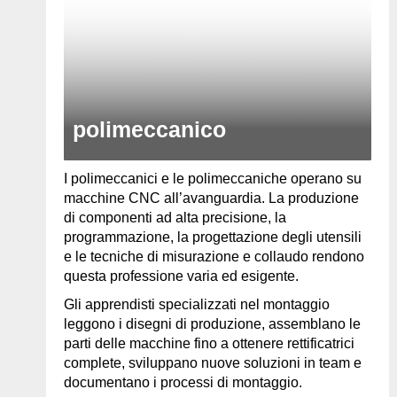
polimeccanico
I polimeccanici e le polimeccaniche operano su
macchine CNC all’avanguardia. La produzione
di componenti ad alta precisione, la
programmazione, la progettazione degli utensili
e le tecniche di misurazione e collaudo rendono
questa professione varia ed esigente.
Gli apprendisti specializzati nel montaggio
leggono i disegni di produzione, assemblano le
parti delle macchine fino a ottenere rettificatrici
complete, sviluppano nuove soluzioni in team e
documentano i processi di montaggio.