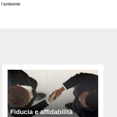
i l’ambiente
Fiducia e affidabilità