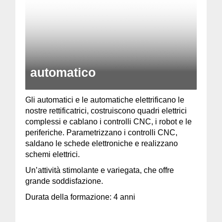
automatico
Gli automatici e le automatiche elettrificano le
nostre rettificatrici, costruiscono quadri elettrici
complessi e cablano i controlli CNC, i robot e le
periferiche. Parametrizzano i controlli CNC,
saldano le schede elettroniche e realizzano
schemi elettrici.
Un’attività stimolante e variegata, che offre
grande soddisfazione.
Durata della formazione: 4 anni