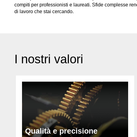
compiti per professionisti e laureati. Sfide complesse re
di lavoro che stai cercando.
I nostri valori
Qualità e precisione