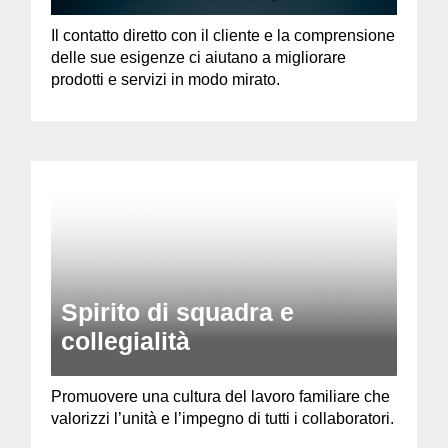
Il contatto diretto con il cliente e la comprensione
delle sue esigenze ci aiutano a migliorare
prodotti e servizi in modo mirato.
Spirito di squadra e
collegialità
Promuovere una cultura del lavoro familiare che
valorizzi l’unità e l’impegno di tutti i collaboratori.