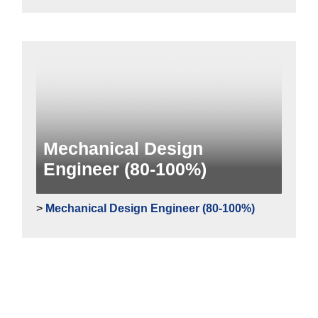
Mechanical Design
Engineer (80-100%)
>
Mechanical Design Engineer (80-100%)