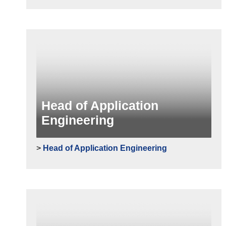
Head of Application
Engineering
>
Head of Application Engineering