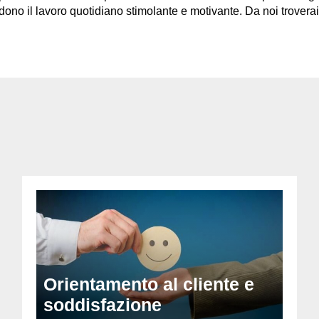
ndono il lavoro quotidiano stimolante e motivante. Da noi trovera
Orientamento al cliente e
soddisfazione