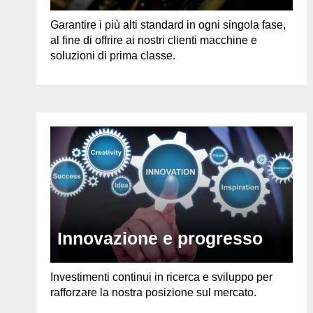
Garantire i più alti standard in ogni singola fase,
al fine di offrire ai nostri clienti macchine e
soluzioni di prima classe.
Innovazione e progresso
Investimenti continui in ricerca e sviluppo per
rafforzare la nostra posizione sul mercato.