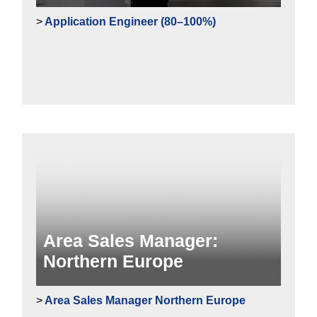
>
Application Engineer (80–100%)
Area Sales Manager:
Northern Europe
>
Area Sales Manager Northern Europe