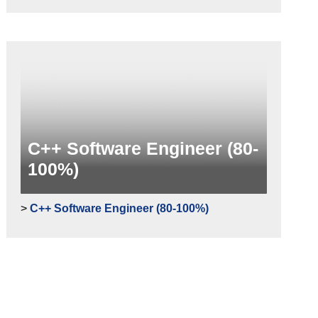
C++ Software Engineer (80-
100%)
>
C++ Software Engineer (80-100%)