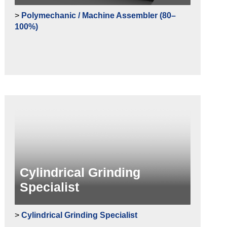
>
Polymechanic / Machine Assembler (80–
100%)
Cylindrical Grinding
Specialist
>
Cylindrical Grinding Specialist