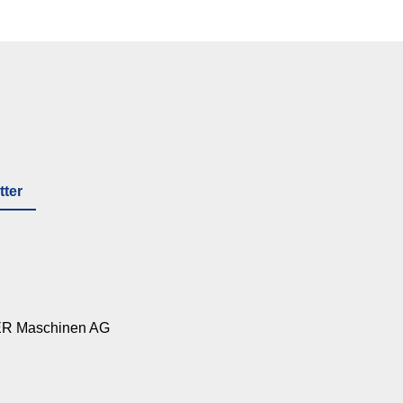
tter
R Maschinen AG