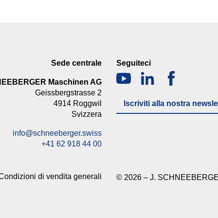
Sede centrale
Seguiteci
NEEBERGER Maschinen AG
Geissbergstrasse 2
4914 Roggwil
Iscriviti alla nostra newsle
Svizzera
info@schneeberger.swiss
+41 62 918 44 00
Condizioni di vendita generali
© 2026 – J. SCHNEEBERGE