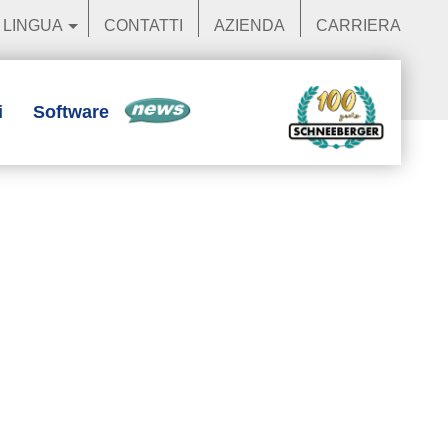
LINGUA
CONTATTI
AZIENDA
CARRIERA
i
Software
News