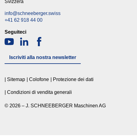
Svizzera
info@schneeberger.swiss
+41 62 918 44 00
Seguiteci
Iscriviti alla nostra newsletter
Sitemap
Colofone
Protezione dei dati
Condizioni di vendita generali
© 2026 – J. SCHNEEBERGER Maschinen AG