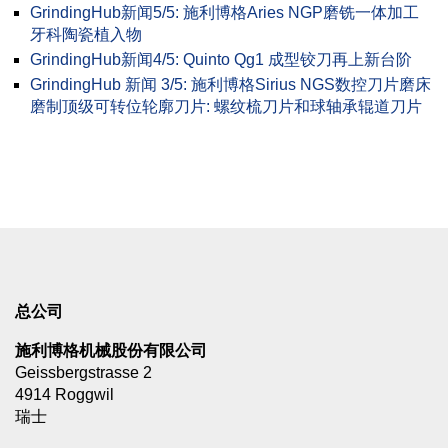
GrindingHub新闻5/5: 施利博格Aries NGP磨铣一体加工
牙科陶瓷植入物
GrindingHub新闻4/5: Quinto Qg1 成型铰刀再上新台阶
GrindingHub 新闻 3/5: 施利博格Sirius NGS数控刀片磨床
磨制顶级可转位轮廓刀片: 螺纹梳刀片和球轴承辊道刀片
总公司
施利博格机械股份有限公司
Geissbergstrasse 2
4914 Roggwil
瑞士