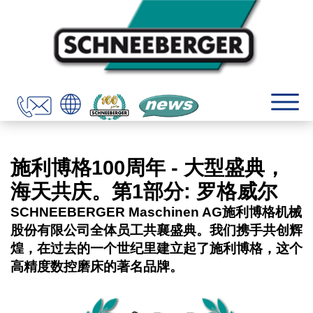
施利博格100周年 - 大型盛典，
海天共庆。第1部分: 罗格威尔
SCHNEEBERGER Maschinen AG施利博格机械
股份有限公司全体员工共襄盛典。我们携手共创辉
煌，在过去的一个世纪里建立起了施利博格，这个
高精度数控磨床的著名品牌。