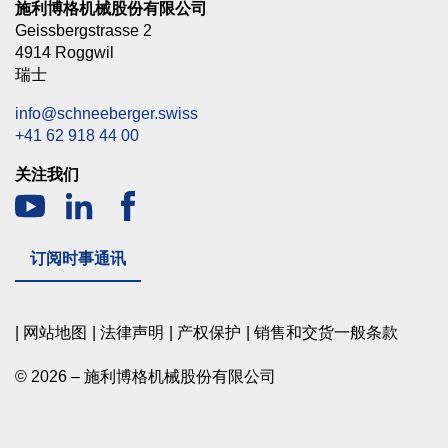
施利博格机械股份有限公司
Geissbergstrasse 2
4914 Roggwil
瑞士
info@schneeberger.swiss
+41 62 918 44 00
关注我们
订阅时事通讯
网站地图
法律声明
产权保护
销售和交货一般条款
© 2026 – 施利博格机械股份有限公司