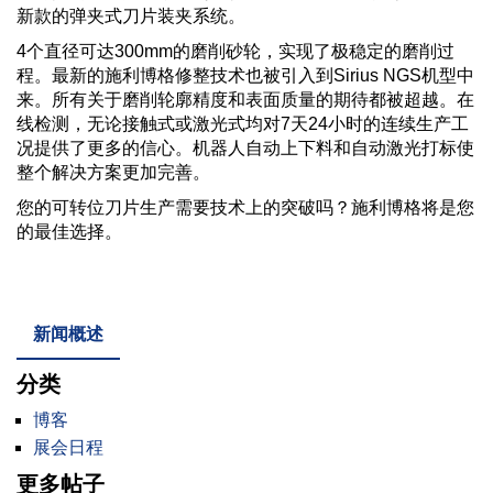
新款的弹夹式刀片装夹系统。
4个直径可达300mm的磨削砂轮，实现了极稳定的磨削过
程。最新的施利博格修整技术也被引入到Sirius NGS机型中
来。所有关于磨削轮廓精度和表面质量的期待都被超越。在
线检测，无论接触式或激光式均对7天24小时的连续生产工
况提供了更多的信心。机器人自动上下料和自动激光打标使
整个解决方案更加完善。
您的可转位刀片生产需要技术上的突破吗？施利博格将是您
的最佳选择。
新闻概述
分类
博客
展会日程
更多帖子