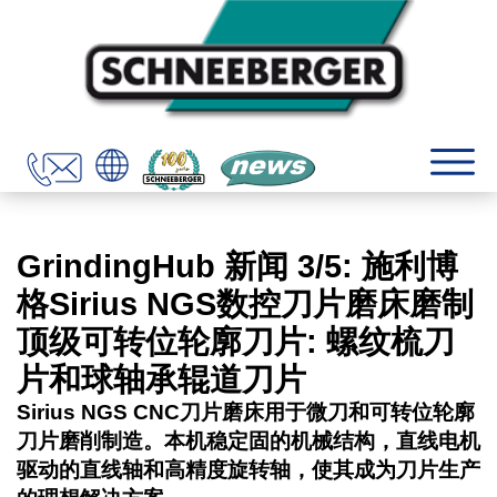
GrindingHub 新闻 3/5: 施利博
格Sirius NGS数控刀片磨床磨制
顶级可转位轮廓刀片: 螺纹梳刀
片和球轴承辊道刀片
Sirius NGS CNC刀片磨床用于微刀和可转位轮廓
刀片磨削制造。本机稳定固的机械结构，直线电机
驱动的直线轴和高精度旋转轴，使其成为刀片生产