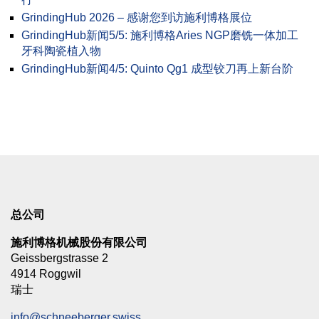
GrindingHub 2026 – 感谢您到访施利博格展位
GrindingHub新闻5/5: 施利博格Aries NGP磨铣一体加工
牙科陶瓷植入物
GrindingHub新闻4/5: Quinto Qg1 成型铰刀再上新台阶
总公司
施利博格机械股份有限公司
Geissbergstrasse 2
4914 Roggwil
瑞士
info@schneeberger.swiss