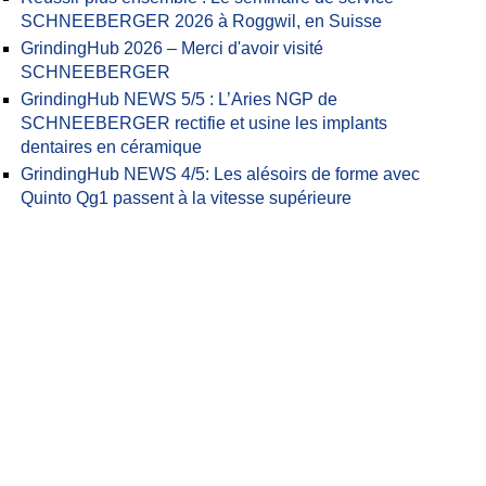
SCHNEEBERGER 2026 à Roggwil, en Suisse
GrindingHub 2026 – Merci d'avoir visité
SCHNEEBERGER
GrindingHub NEWS 5/5 : L’Aries NGP de
SCHNEEBERGER rectifie et usine les implants
dentaires en céramique
GrindingHub NEWS 4/5: Les alésoirs de forme avec
Quinto Qg1 passent à la vitesse supérieure