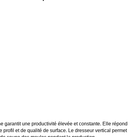
garantit une productivité élevée et constante. Elle répond
 profil et de qualité de surface. Le dresseur vertical permet