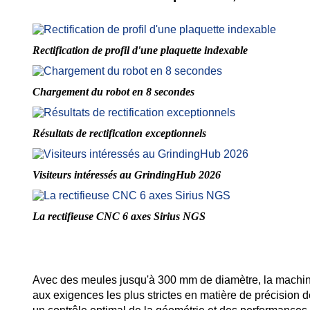
Rectification de profil d'une plaquette indexable
Chargement du robot en 8 secondes
Résultats de rectification exceptionnels
Visiteurs intéressés au GrindingHub 2026
La rectifieuse CNC 6 axes Sirius NGS
Avec des meules jusqu'à 300 mm de diamètre, la machine 
aux exigences les plus strictes en matière de précision de