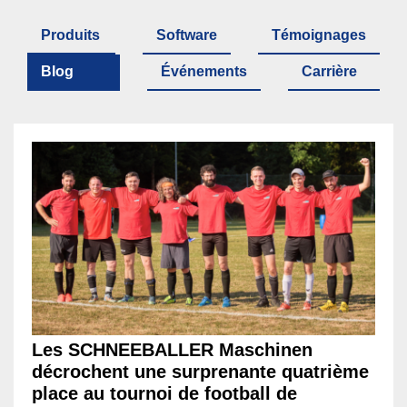
Produits
Software
Témoignages
Blog
Événements
Carrière
Les SCHNEEBALLER Maschinen
décrochent une surprenante quatrième
place au tournoi de football de