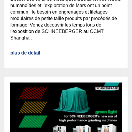
humanoïdes et l’exploration de Mars ont un point
commun : le besoin en engrenages et filetages
modulaires de petite taille produits par procédés de
formage. Venez découvrir les temps forts de
l'exposition de SCHNEEBERGER au CCMT
Shanghai.
plus de detail