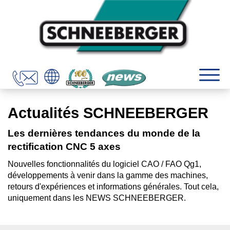
Actualités SCHNEEBERGER
Les dernières tendances du monde de la
rectification CNC 5 axes
Nouvelles fonctionnalités du logiciel CAO / FAO Qg1,
développements à venir dans la gamme des machines,
retours d'expériences et informations générales. Tout cela,
uniquement dans les NEWS SCHNEEBERGER.