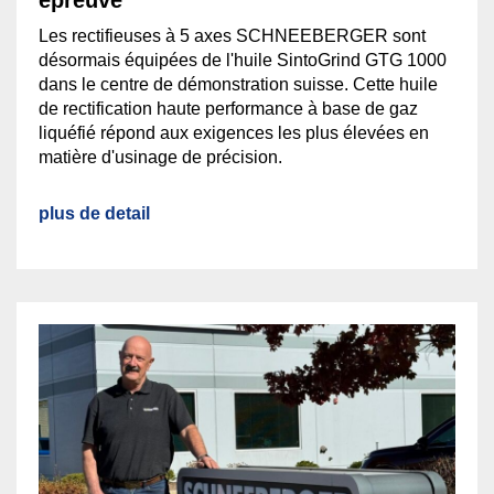
épreuve
Les rectifieuses à 5 axes SCHNEEBERGER sont
désormais équipées de l'huile SintoGrind GTG 1000
dans le centre de démonstration suisse. Cette huile
de rectification haute performance à base de gaz
liquéfié répond aux exigences les plus élevées en
matière d'usinage de précision.
plus de detail