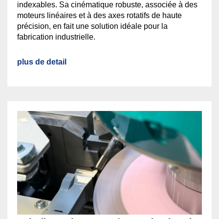
indexables. Sa cinématique robuste, associée à des
moteurs linéaires et à des axes rotatifs de haute
précision, en fait une solution idéale pour la
fabrication industrielle.
plus de detail