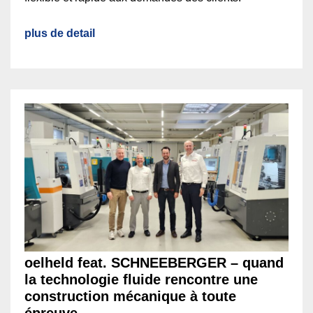
plus de detail
oelheld feat. SCHNEEBERGER – quand
la technologie fluide rencontre une
construction mécanique à toute