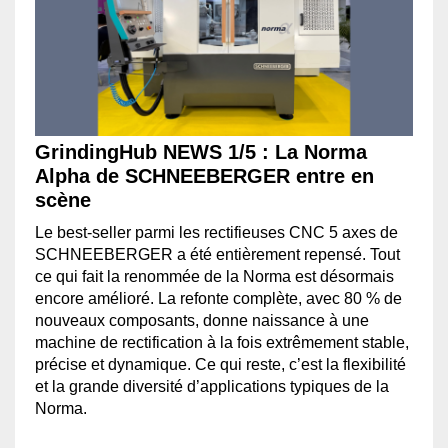
GrindingHub NEWS 1/5 : La Norma
Alpha de SCHNEEBERGER entre en
scène
Le best-seller parmi les rectifieuses CNC 5 axes de
SCHNEEBERGER a été entièrement repensé. Tout
ce qui fait la renommée de la Norma est désormais
encore amélioré. La refonte complète, avec 80 % de
nouveaux composants, donne naissance à une
machine de rectification à la fois extrêmement stable,
précise et dynamique. Ce qui reste, c’est la flexibilité
et la grande diversité d’applications typiques de la
Norma.