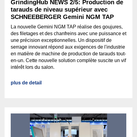
GrindingHub NEWS 2/5: Production de
tarauds de niveau supérieur avec
SCHNEEBERGER Gemini NGM TAP
La nouvelle Gemini NGM TAP réalise des goujures,
des filetages et des chanfreins avec une puissance et
une précision exceptionnelles. Un dispositif de
serrage innovant répond aux exigences de l'industrie
en matière de machine de production de tarauds tout-
en-un. Cette nouvelle solution complète suscite un vif
intérêt lors du salon.
plus de detail