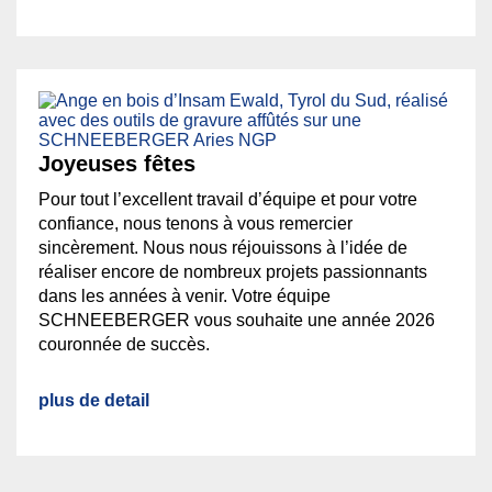
Joyeuses fêtes
Pour tout l’excellent travail d’équipe et pour votre
confiance, nous tenons à vous remercier
sincèrement. Nous nous réjouissons à l’idée de
réaliser encore de nombreux projets passionnants
dans les années à venir. Votre équipe
SCHNEEBERGER vous souhaite une année 2026
couronnée de succès.
plus de detail