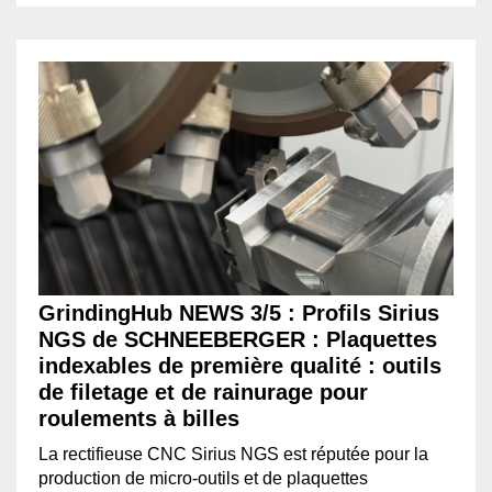
GrindingHub NEWS 3/5 : Profils Sirius
NGS de SCHNEEBERGER : Plaquettes
indexables de première qualité : outils
de filetage et de rainurage pour
roulements à billes
La rectifieuse CNC Sirius NGS est réputée pour la
production de micro-outils et de plaquettes