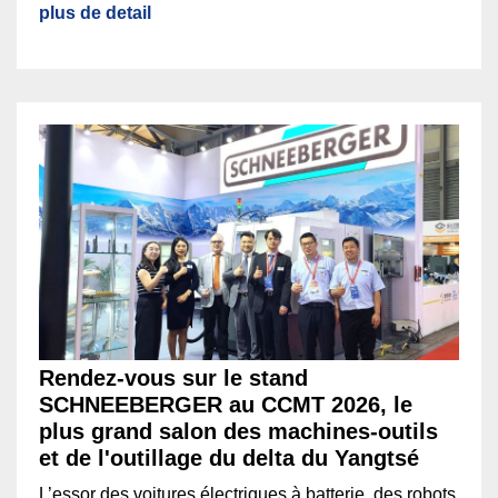
plus de detail
Rendez-vous sur le stand
SCHNEEBERGER au CCMT 2026, le
plus grand salon des machines-outils
et de l'outillage du delta du Yangtsé
L’essor des voitures électriques à batterie, des robots