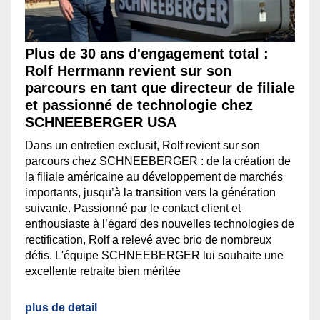
Plus de 30 ans d'engagement total :
Rolf Herrmann revient sur son
parcours en tant que directeur de filiale
et passionné de technologie chez
SCHNEEBERGER USA
Dans un entretien exclusif, Rolf revient sur son
parcours chez SCHNEEBERGER : de la création de
la filiale américaine au développement de marchés
importants, jusqu’à la transition vers la génération
suivante. Passionné par le contact client et
enthousiaste à l’égard des nouvelles technologies de
rectification, Rolf a relevé avec brio de nombreux
défis. L'équipe SCHNEEBERGER lui souhaite une
excellente retraite bien méritée
plus de detail