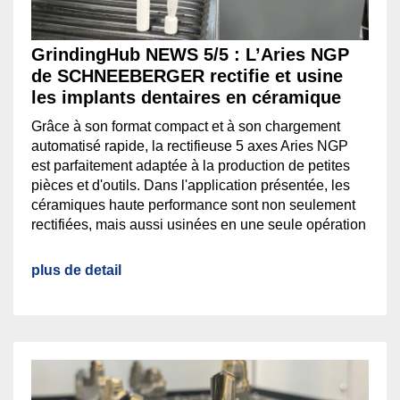
GrindingHub NEWS 5/5 : L’Aries NGP
de SCHNEEBERGER rectifie et usine
les implants dentaires en céramique
Grâce à son format compact et à son chargement
automatisé rapide, la rectifieuse 5 axes Aries NGP
est parfaitement adaptée à la production de petites
pièces et d'outils. Dans l'application présentée, les
céramiques haute performance sont non seulement
rectifiées, mais aussi usinées en une seule opération
plus de detail