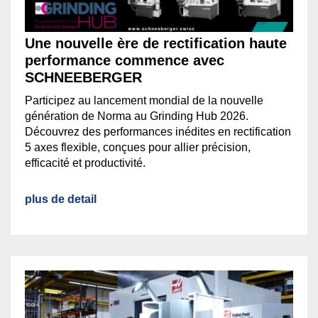
Une nouvelle ère de rectification haute
performance commence avec
SCHNEEBERGER
Participez au lancement mondial de la nouvelle
génération de Norma au Grinding Hub 2026.
Découvrez des performances inédites en rectification
5 axes flexible, conçues pour allier précision,
efficacité et productivité.
plus de detail