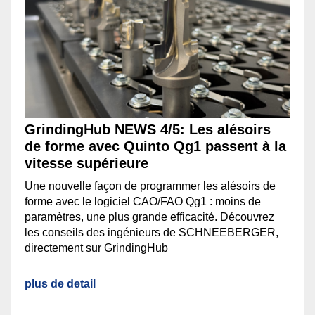
GrindingHub NEWS 4/5: Les alésoirs
de forme avec Quinto Qg1 passent à la
vitesse supérieure
Une nouvelle façon de programmer les alésoirs de
forme avec le logiciel CAO/FAO Qg1 : moins de
paramètres, une plus grande efficacité. Découvrez
les conseils des ingénieurs de SCHNEEBERGER,
directement sur GrindingHub
plus de detail