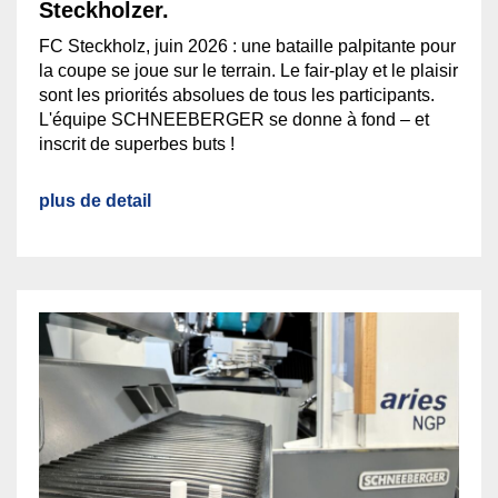
Steckholzer.
FC Steckholz, juin 2026 : une bataille palpitante pour
la coupe se joue sur le terrain. Le fair-play et le plaisir
sont les priorités absolues de tous les participants.
L'équipe SCHNEEBERGER se donne à fond – et
inscrit de superbes buts !
plus de detail