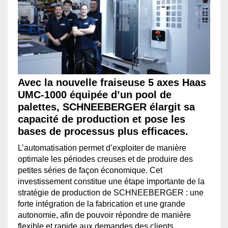
Avec la nouvelle fraiseuse 5 axes Haas
UMC-1000 équipée d’un pool de
palettes, SCHNEEBERGER élargit sa
capacité de production et pose les
bases de processus plus efficaces.
L’automatisation permet d’exploiter de manière
optimale les périodes creuses et de produire des
petites séries de façon économique. Cet
investissement constitue une étape importante de la
stratégie de production de SCHNEEBERGER : une
forte intégration de la fabrication et une grande
autonomie, afin de pouvoir répondre de manière
flexible et rapide aux demandes des clients.