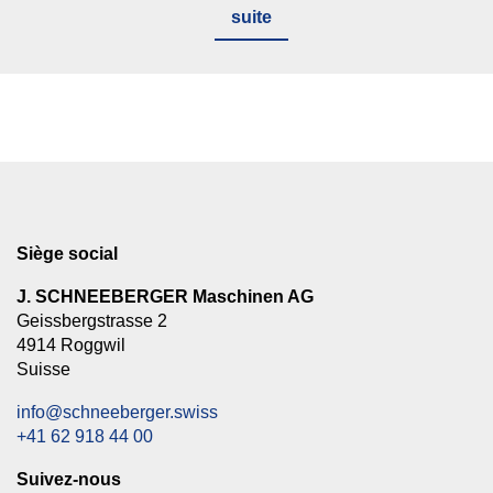
suite
Siège social
J. SCHNEEBERGER Maschinen AG
Geissbergstrasse 2
4914 Roggwil
Suisse
info@schneeberger.swiss
+41 62 918 44 00
Suivez-nous