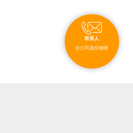
联系人
分公司及经销商