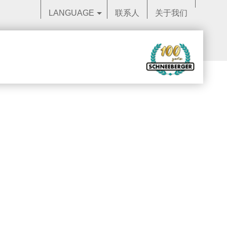
LANGUAGE
联系人
关于我们