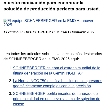
nuestra motivación para encontrar la
solución de producción perfecta para usted.
El equipo SCHNEEBERGER en la EMO Hannover 2025
Lea todos los artículos sobre los aspectos más destacados
de SCHNEEBERGER en la EMO 2025 aquí:
SCHNEEBERGER celebra el estreno mundial de la
última generación de la Gemini NGM TAP
La Norma NGC 750 rectifica husillos de compresores
geométricamente complejos con alta precisión
SCHNEEBERGER perfila insertos de ranurado de
primera calidad en un nuevo sistema de sujeción de
casete