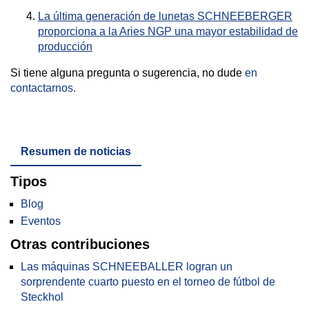
La última generación de lunetas SCHNEEBERGER
proporciona a la Aries NGP una mayor estabilidad de
producción
Si tiene alguna pregunta o sugerencia, no dude
en
contactarnos.
Resumen de noticias
Tipos
Blog
Eventos
Otras contribuciones
Las máquinas SCHNEEBALLER logran un
sorprendente cuarto puesto en el torneo de fútbol de
Steckhol