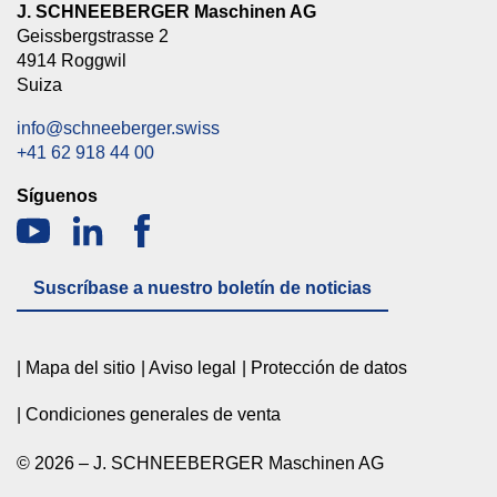
J. SCHNEEBERGER Maschinen AG
Geissbergstrasse 2
4914 Roggwil
Suiza
info@schneeberger.swiss
+41 62 918 44 00
Síguenos
Suscríbase a nuestro boletín de noticias
Mapa del sitio
Aviso legal
Protección de datos
Condiciones generales de venta
© 2026 – J. SCHNEEBERGER Maschinen AG