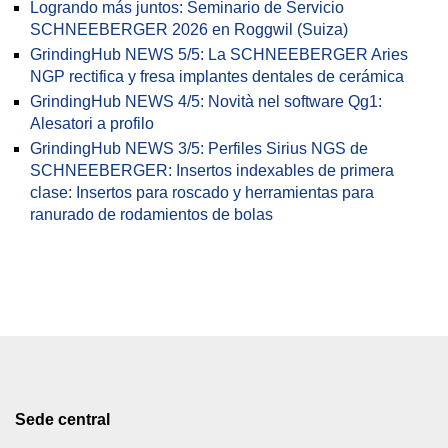
Logrando más juntos: Seminario de Servicio
SCHNEEBERGER 2026 en Roggwil (Suiza)
GrindingHub NEWS 5/5: La SCHNEEBERGER Aries
NGP rectifica y fresa implantes dentales de cerámica
GrindingHub NEWS 4/5: Novità nel software Qg1:
Alesatori a profilo
GrindingHub NEWS 3/5: Perfiles Sirius NGS de
SCHNEEBERGER: Insertos indexables de primera
clase: Insertos para roscado y herramientas para
ranurado de rodamientos de bolas
Sede central