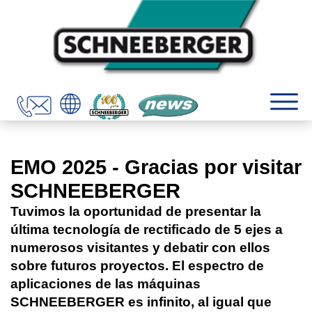
EMO 2025 - Gracias por visitar
SCHNEEBERGER
Tuvimos la oportunidad de presentar la
última tecnología de rectificado de 5 ejes a
numerosos visitantes y debatir con ellos
sobre futuros proyectos. El espectro de
aplicaciones de las máquinas
SCHNEEBERGER es infinito, al igual que