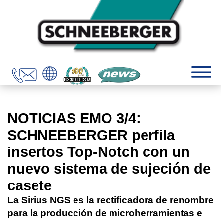
NOTICIAS EMO 3/4:
SCHNEEBERGER perfila
insertos Top-Notch con un
nuevo sistema de sujeción de
casete
La Sirius NGS es la rectificadora de renombre
para la producción de microherramientas e