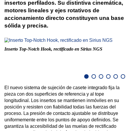
insertos perfilados. Su distintiva cinemática,
motores lineales y ejes rotativos de
accionamiento directo constituyen una base
sólida y precisa.
Inserto Top-Notch Hook, rectificado en Sirius NGS
Ca
El nuevo sistema de sujeción de casete integrado fija la
pieza con dos superficies de referencia y al tope
longitudinal. Los insertos se mantienen inmóviles en su
posición y resisten con fiabilidad todas las fuerzas del
proceso. La presión de contacto ajustable se distribuye
uniformemente entre los puntos de apoyo definidos. Se
garantiza la accesibilidad de las muelas de rectificado