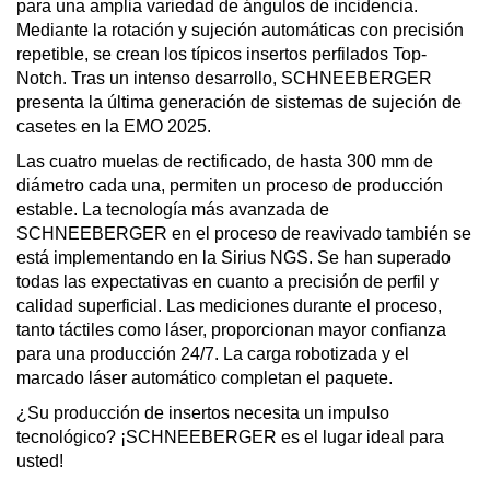
para una amplia variedad de ángulos de incidencia.
Mediante la rotación y sujeción automáticas con precisión
repetible, se crean los típicos insertos perfilados Top-
Notch. Tras un intenso desarrollo, SCHNEEBERGER
presenta la última generación de sistemas de sujeción de
casetes en la EMO 2025.
Las cuatro muelas de rectificado, de hasta 300 mm de
diámetro cada una, permiten un proceso de producción
estable. La tecnología más avanzada de
SCHNEEBERGER en el proceso de reavivado también se
está implementando en la Sirius NGS. Se han superado
todas las expectativas en cuanto a precisión de perfil y
calidad superficial. Las mediciones durante el proceso,
tanto táctiles como láser, proporcionan mayor confianza
para una producción 24/7. La carga robotizada y el
marcado láser automático completan el paquete.
¿Su producción de insertos necesita un impulso
tecnológico? ¡SCHNEEBERGER es el lugar ideal para
usted!