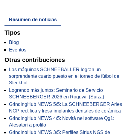
Resumen de noticias
Tipos
Blog
Eventos
Otras contribuciones
Las máquinas SCHNEEBALLER logran un
sorprendente cuarto puesto en el torneo de fútbol de
Steckhol
Logrando más juntos: Seminario de Servicio
SCHNEEBERGER 2026 en Roggwil (Suiza)
GrindingHub NEWS 5/5: La SCHNEEBERGER Aries
NGP rectifica y fresa implantes dentales de cerámica
GrindingHub NEWS 4/5: Novità nel software Qg1:
Alesatori a profilo
GrindingHub NEWS 3/5: Perfiles Sirius NGS de