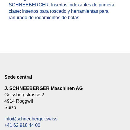
SCHNEEBERGER: Insertos indexables de primera
clase: Insertos para roscado y herramientas para
ranurado de rodamientos de bolas
Sede central
J. SCHNEEBERGER Maschinen AG
Geissbergstrasse 2
4914 Roggwil
Suiza
info@schneeberger.swiss
+41 62 918 44 00