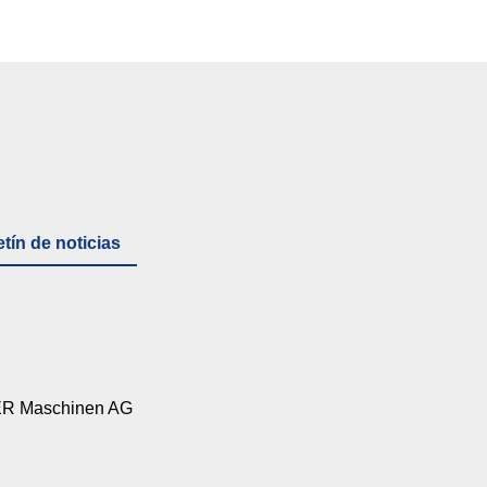
tín de noticias
R Maschinen AG