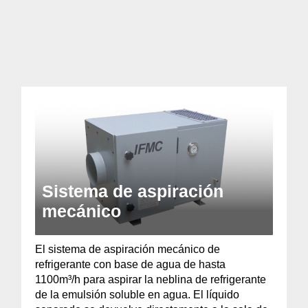
Sistema de aspiración
mecánico
El sistema de aspiración mecánico de
refrigerante con base de agua de hasta
1100m³/h para aspirar la neblina de refrigerante
de la emulsión soluble en agua. El líquido