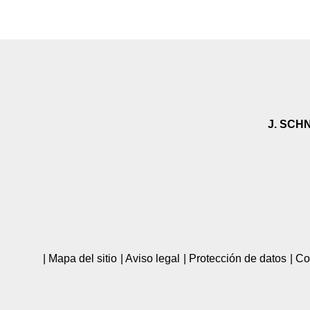
J. SCH
Mapa del sitio
Aviso legal
Protección de datos
Co