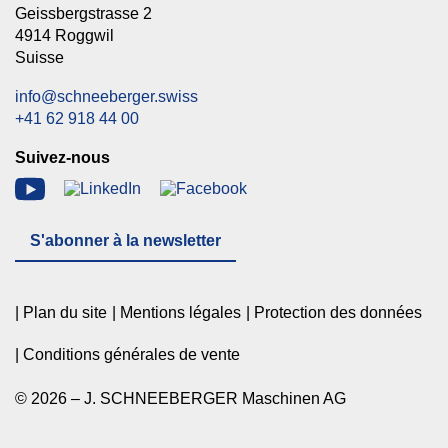
Geissbergstrasse 2
4914 Roggwil
Suisse
info@schneeberger.swiss
+41 62 918 44 00
Suivez-nous
S'abonner à la newsletter
Plan du site
Mentions légales
Protection des données
Conditions générales de vente
© 2026 – J. SCHNEEBERGER Maschinen AG