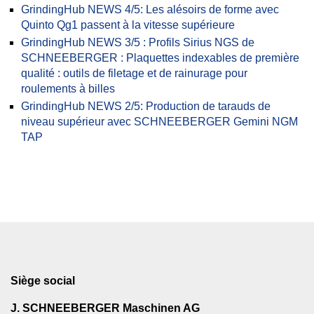
GrindingHub NEWS 4/5: Les alésoirs de forme avec
Quinto Qg1 passent à la vitesse supérieure
GrindingHub NEWS 3/5 : Profils Sirius NGS de
SCHNEEBERGER : Plaquettes indexables de première
qualité : outils de filetage et de rainurage pour
roulements à billes
GrindingHub NEWS 2/5: Production de tarauds de
niveau supérieur avec SCHNEEBERGER Gemini NGM
TAP
Siège social
J. SCHNEEBERGER Maschinen AG