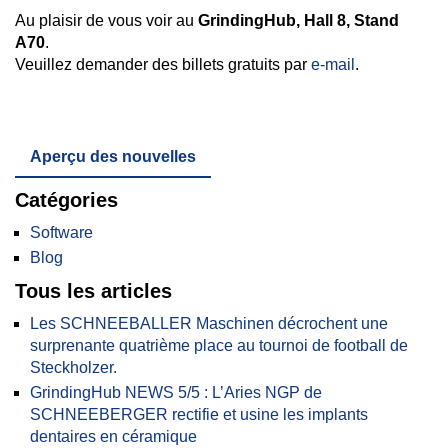
Au plaisir de vous voir au
GrindingHub, Hall 8, Stand
A70
.
Veuillez demander des billets gratuits par
e-mail
.
Aperçu des nouvelles
Catégories
Software
Blog
Tous les articles
Les SCHNEEBALLER Maschinen décrochent une
surprenante quatrième place au tournoi de football de
Steckholzer.
GrindingHub NEWS 5/5 : L’Aries NGP de
SCHNEEBERGER rectifie et usine les implants
dentaires en céramique