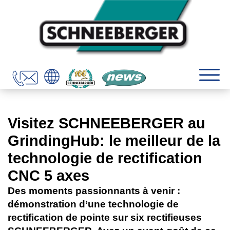
Visitez SCHNEEBERGER au
GrindingHub: le meilleur de la
technologie de rectification
CNC 5 axes
Des moments passionnants à venir :
démonstration d’une technologie de
rectification de pointe sur six rectifieuses