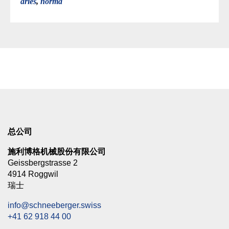
aries
,
norma
总公司
施利博格机械股份有限公司
Geissbergstrasse 2
4914 Roggwil
瑞士
info@schneeberger.swiss
+41 62 918 44 00