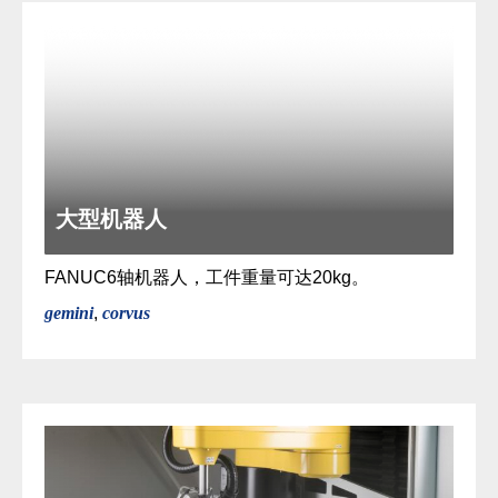
大型机器人
FANUC6轴机器人，工件重量可达20kg。
gemini
,
corvus