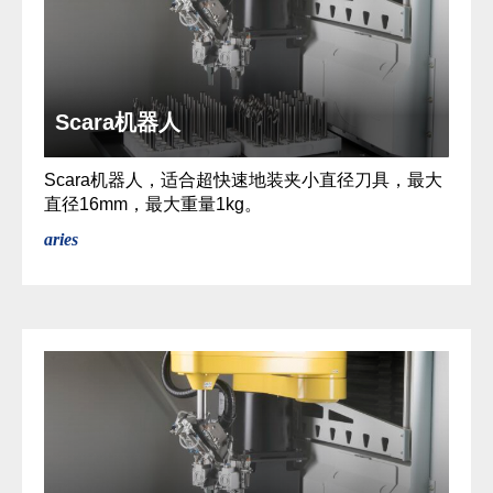
Scara机器人
Scara机器人，适合超快速地装夹小直径刀具，最大
直径16mm，最大重量1kg。
aries