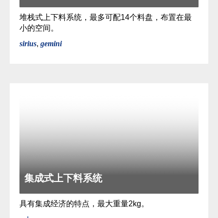
堆栈式上下料系统，最多可配14个料盘，布置在最
小的空间。
sirius
,
gemini
集成式上下料系统
具有集成经济的特点，最大重量2kg。