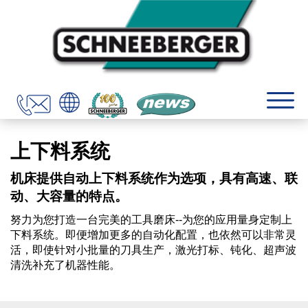
上下料系统
机床提供自动上下料系统作为选项，具有高速、联
动、大容量的特点。
努力为您打造一台完美的工具磨床--为您的应用量身定制上
下料系统。即便增加更多的自动化配置，也依然可以非常灵
活，即使针对小批量的刀具生产，激光打标、钝化、超声波
清洗补充了机器性能。