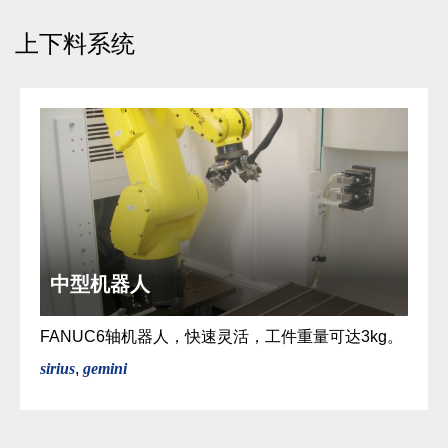
上下料系统
中型机器人
FANUC6轴机器人，快速灵活，工件重量可达3kg。
sirius
,
gemini