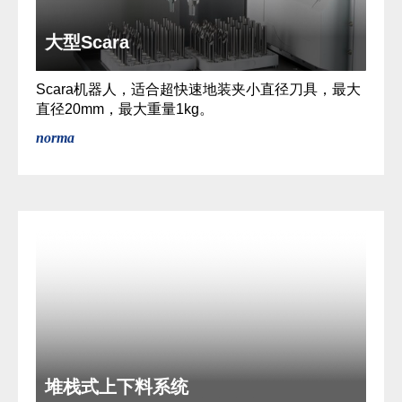
大型Scara
Scara机器人，适合超快速地装夹小直径刀具，最大
直径20mm，最大重量1kg。
norma
堆栈式上下料系统