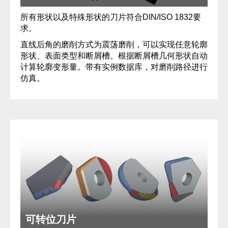
所有形状以及特殊形状的刀片符合DIN/ISO 1832要
求。
直线后角的磨削方式为震荡磨削，可以实现任意轮廓
形状、表面类型和断屑槽。根据断屑槽几何形状自动
计算轮廓变形量。带有实例数据库，对磨削路径进行
仿真。
可转位刀片