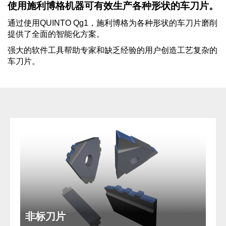
使用施利博格机器可有效生产各种形状的车刀片。
通过使用QUINTO Qg1，施利博格为各种形状的车刀片磨削
提供了全面的智能化方案。
强大的软件工具帮助专家和缺乏经验的用户创造工艺复杂的
车刀片。
非标刀片