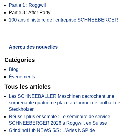
Partie 1 : Roggwil
Partie 3 : After-Party
100 ans d'histoire de l'entreprise SCHNEEBERGER
Aperçu des nouvelles
Catégories
Blog
Événements
Tous les articles
Les SCHNEEBALLER Maschinen décrochent une
surprenante quatrième place au tournoi de football de
Steckholzer.
Réussir plus ensemble : Le séminaire de service
SCHNEEBERGER 2026 à Roggwil, en Suisse
GrindingHub NEWS 5/5 : L’Aries NGP de