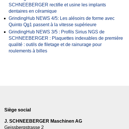
SCHNEEBERGER rectifie et usine les implants
dentaires en céramique
GrindingHub NEWS 4/5: Les alésoirs de forme avec
Quinto Qg1 passent à la vitesse supérieure
GrindingHub NEWS 3/5 : Profils Sirius NGS de
SCHNEEBERGER : Plaquettes indexables de première
qualité : outils de filetage et de rainurage pour
roulements à billes
Siège social
J. SCHNEEBERGER Maschinen AG
Geissbergstrasse 2