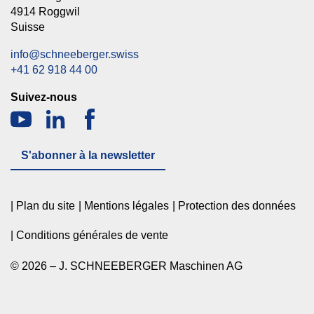
4914 Roggwil
Suisse
info@schneeberger.swiss
+41 62 918 44 00
Suivez-nous
S'abonner à la newsletter
Plan du site
Mentions légales
Protection des données
Conditions générales de vente
© 2026 – J. SCHNEEBERGER Maschinen AG