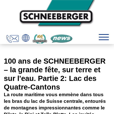
100 ans de SCHNEEBERGER
– la grande fête, sur terre et
sur l'eau. Partie 2: Lac des
Quatre-Cantons
La route maritime vous emmène dans tous
les bras du lac de Suisse centrale, entourés
de montagnes impressionnantes comme le