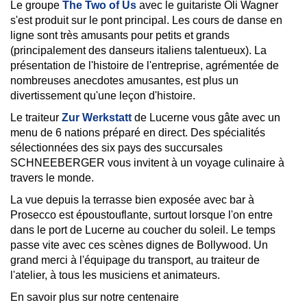
Le groupe
The Two of Us
avec le guitariste Oli Wagner
s'est produit sur le pont principal. Les cours de danse en
ligne sont très amusants pour petits et grands
(principalement des danseurs italiens talentueux). La
présentation de l'histoire de l'entreprise, agrémentée de
nombreuses anecdotes amusantes, est plus un
divertissement qu'une leçon d'histoire.
Le traiteur
Zur Werkstatt
de Lucerne vous gâte avec un
menu de 6 nations préparé en direct. Des spécialités
sélectionnées des six pays des succursales
SCHNEEBERGER vous invitent à un voyage culinaire à
travers le monde.
La vue depuis la terrasse bien exposée avec bar à
Prosecco est époustouflante, surtout lorsque l'on entre
dans le port de Lucerne au coucher du soleil. Le temps
passe vite avec ces scènes dignes de Bollywood. Un
grand merci à l'équipage du transport, au traiteur de
l'atelier, à tous les musiciens et animateurs.
En savoir plus sur notre centenaire