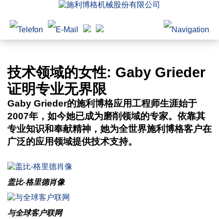
技术领域的女性: Gaby Grieder
证明专业无界限
Gaby Grieder的施利博格应用工程师生涯始于
2007年，如今她已成为磨削领域的专家。依靠其
专业知识和奉献精神，她为全世界施利博格客户在
广泛的应用领域提供技术支持。
盖比-格里德肖像
与全球客户联网