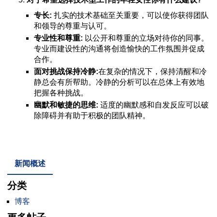
专长:
扎实的技术基础至关重要，可以使你获得团队
和领导的尊重与认可。
专业性和尊重:
以公开和尊重的立场对待你的同事。
专业而建设性的沟通将创造愉快的工作氛围并促成
合作。
面对挑战保持冷静:
在复杂的情况下，保持清醒和冷
静总会有所帮助。冷静的分析可以在总体上有效地
把握各种挑战。
幽默和敏捷的思维:
适度的幽默感和自发反应可以破
除障碍并有助于积极的团队精神。
新闻概述
分类
博客