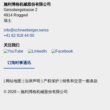
施利博格机械股份有限公司
Geissbergstrasse 2
4914 Roggwil
瑞士
info@schneeberger.swiss
+41 62 918 44 00
关注我们
订阅时事通讯
网站地图
法律声明
产权保护
销售和交货一般条款
© 2026 – 施利博格机械股份有限公司