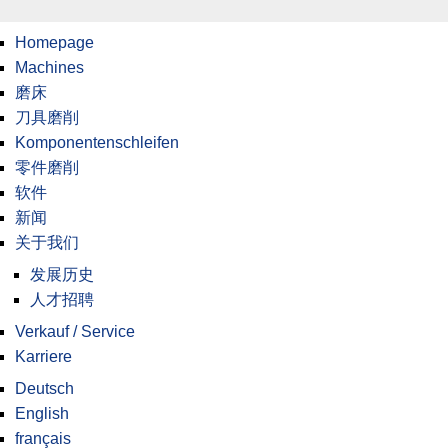
Homepage
Machines
磨床
刀具磨削
Komponentenschleifen
零件磨削
软件
新闻
关于我们
发展历史
人才招聘
Verkauf / Service
Karriere
Deutsch
English
français