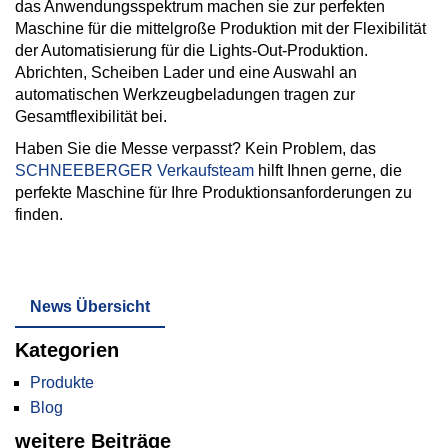
das Anwendungsspektrum machen sie zur perfekten
Maschine für die mittelgroße Produktion mit der Flexibilität
der Automatisierung für die Lights-Out-Produktion.
Abrichten, Scheiben Lader und eine Auswahl an
automatischen Werkzeugbeladungen tragen zur
Gesamtflexibilität bei.
Haben Sie die Messe verpasst? Kein Problem, das
SCHNEEBERGER Verkaufsteam
hilft Ihnen gerne, die
perfekte Maschine für Ihre Produktionsanforderungen zu
finden.
News Übersicht
Kategorien
Produkte
Blog
weitere Beiträge