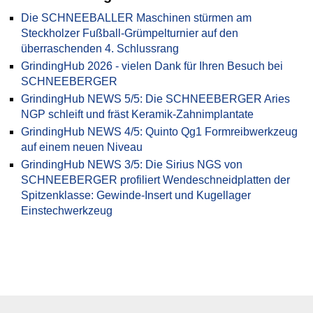
Die SCHNEEBALLER Maschinen stürmen am
Steckholzer Fußball-Grümpelturnier auf den
überraschenden 4. Schlussrang
GrindingHub 2026 - vielen Dank für Ihren Besuch bei
SCHNEEBERGER
GrindingHub NEWS 5/5: Die SCHNEEBERGER Aries
NGP schleift und fräst Keramik-Zahnimplantate
GrindingHub NEWS 4/5: Quinto Qg1 Formreibwerkzeug
auf einem neuen Niveau
GrindingHub NEWS 3/5: Die Sirius NGS von
SCHNEEBERGER profiliert Wendeschneidplatten der
Spitzenklasse: Gewinde-Insert und Kugellager
Einstechwerkzeug