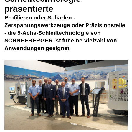
präsentierte
Profilieren oder Schärfen -
Zerspanungswerkzeuge oder Präzisionsteile
- die 5-Achs-Schleiftechnologie von
SCHNEEBERGER ist für eine Vielzahl von
Anwendungen geeignet.