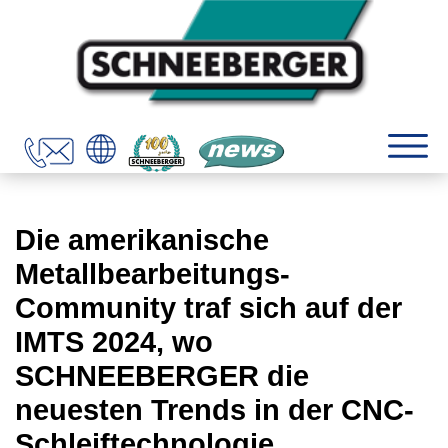
Die amerikanische
Metallbearbeitungs-
Community traf sich auf der
IMTS 2024, wo
SCHNEEBERGER die
neuesten Trends in der CNC-
Schleiftechnologie