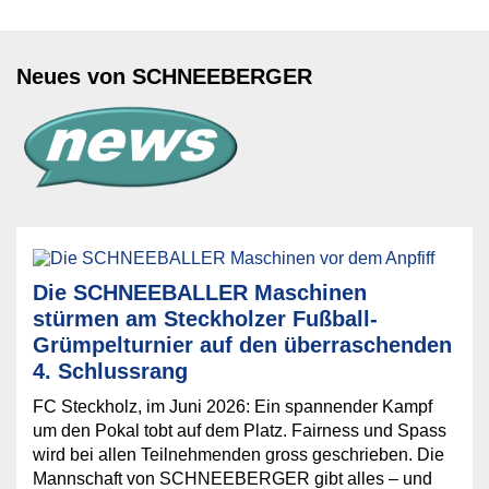
Neues von SCHNEEBERGER
Die SCHNEEBALLER Maschinen
stürmen am Steckholzer Fußball-
Grümpelturnier auf den überraschenden
4. Schlussrang
FC Steckholz, im Juni 2026: Ein spannender Kampf
um den Pokal tobt auf dem Platz. Fairness und Spass
wird bei allen Teilnehmenden gross geschrieben. Die
Mannschaft von SCHNEEBERGER gibt alles – und