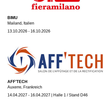
BIMU
Mailand, Italien
13.10.2026 - 16.10.2026
AFF'TECH
Auxerre, Frankreich
14.04.2027 - 16.04.2027 | Halle 1 / Stand D46