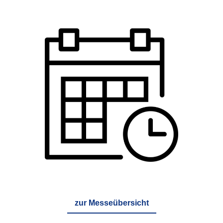
zur Messeübersicht