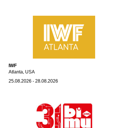
IWF
Atlanta, USA
25.08.2026 - 28.08.2026