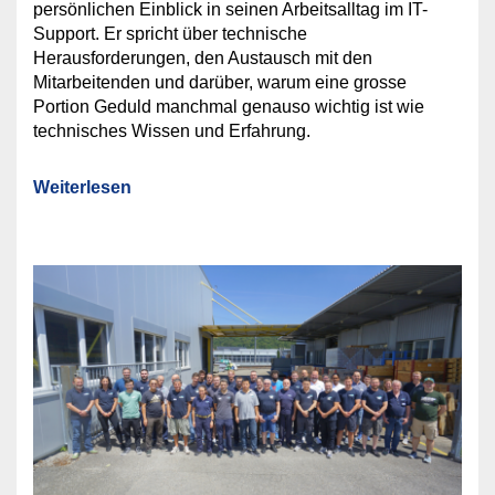
persönlichen Einblick in seinen Arbeitsalltag im IT-
Support. Er spricht über technische
Herausforderungen, den Austausch mit den
Mitarbeitenden und darüber, warum eine grosse
Portion Geduld manchmal genauso wichtig ist wie
technisches Wissen und Erfahrung.
Weiterlesen