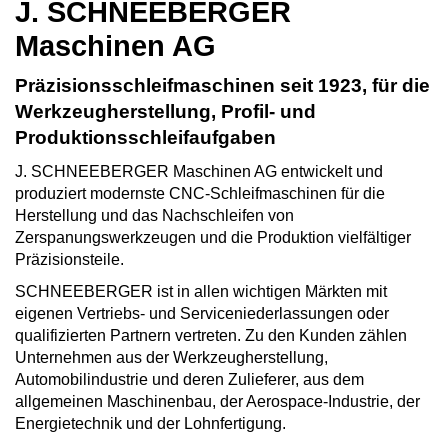
J. SCHNEEBERGER
Maschinen AG
Präzisionsschleifmaschinen seit 1923, für die
Werkzeugherstellung, Profil- und
Produktionsschleifaufgaben
J. SCHNEEBERGER Maschinen AG entwickelt und
produziert modernste CNC-Schleifmaschinen für die
Herstellung und das Nachschleifen von
Zerspanungswerkzeugen und die Produktion vielfältiger
Präzisionsteile.
SCHNEEBERGER ist in allen wichtigen Märkten mit
eigenen Vertriebs- und Serviceniederlassungen oder
qualifizierten Partnern vertreten. Zu den Kunden zählen
Unternehmen aus der Werkzeugherstellung,
Automobilindustrie und deren Zulieferer, aus dem
allgemeinen Maschinenbau, der Aerospace-Industrie, der
Energietechnik und der Lohnfertigung.