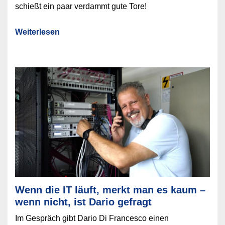
schießt ein paar verdammt gute Tore!
Weiterlesen
Wenn die IT läuft, merkt man es kaum –
wenn nicht, ist Dario gefragt
Im Gespräch gibt Dario Di Francesco einen