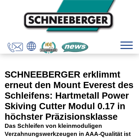
SCHNEEBERGER erklimmt
erneut den Mount Everest des
Schleifens: Hartmetall Power
Skiving Cutter Modul 0.17 in
höchster Präzisionsklasse
Das Schleifen von kleinmoduligen
Verzahnungswerkzeugen in AAA-Qualität ist