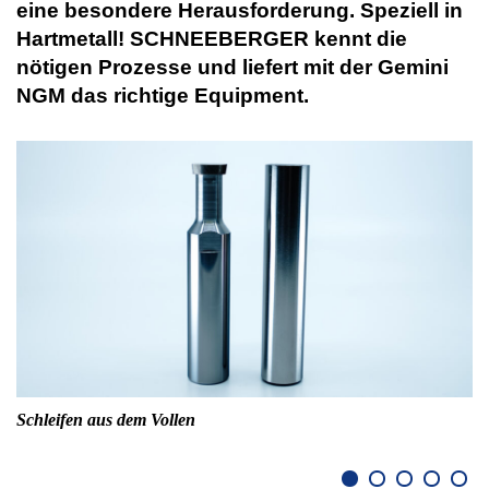
eine besondere Herausforderung. Speziell in
Hartmetall! SCHNEEBERGER kennt die
nötigen Prozesse und liefert mit der Gemini
NGM das richtige Equipment.
Schleifen aus dem Vollen
Sk