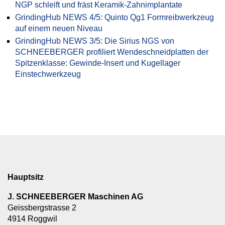
NGP schleift und fräst Keramik-Zahnimplantate
GrindingHub NEWS 4/5: Quinto Qg1 Formreibwerkzeug
auf einem neuen Niveau
GrindingHub NEWS 3/5: Die Sirius NGS von
SCHNEEBERGER profiliert Wendeschneidplatten der
Spitzenklasse: Gewinde-Insert und Kugellager
Einstechwerkzeug
Hauptsitz
J. SCHNEEBERGER Maschinen AG
Geissbergstrasse 2
4914 Roggwil