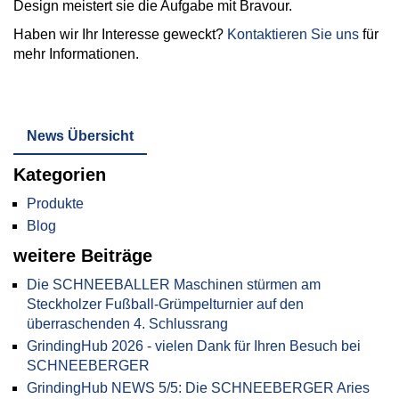
Design meistert sie die Aufgabe mit Bravour.
Haben wir Ihr Interesse geweckt?
Kontaktieren Sie uns
für
mehr Informationen.
News Übersicht
Kategorien
Produkte
Blog
weitere Beiträge
Die SCHNEEBALLER Maschinen stürmen am
Steckholzer Fußball-Grümpelturnier auf den
überraschenden 4. Schlussrang
GrindingHub 2026 - vielen Dank für Ihren Besuch bei
SCHNEEBERGER
GrindingHub NEWS 5/5: Die SCHNEEBERGER Aries