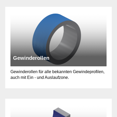
Gewinderollen
Gewinderollen für alle bekannten Gewindeprofilen,
auch mit Ein - und Auslaufzone.