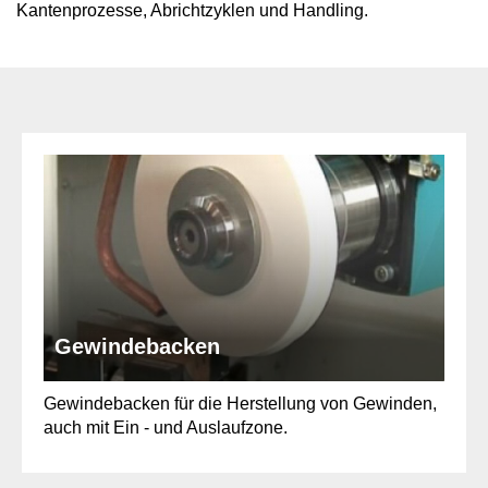
Kantenprozesse, Abrichtzyklen und Handling.
Gewindebacken
Gewindebacken für die Herstellung von Gewinden,
auch mit Ein - und Auslaufzone.