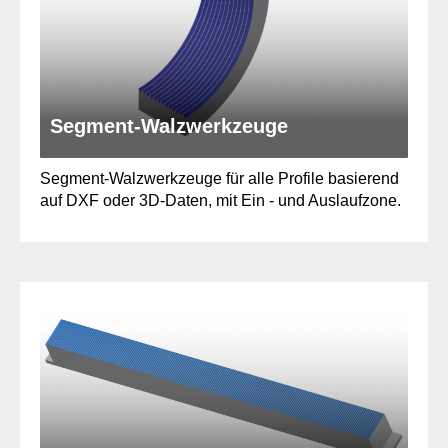
Segment-Walzwerkzeuge
Segment-Walzwerkzeuge für alle Profile basierend
auf DXF oder 3D-Daten, mit Ein - und Auslaufzone.