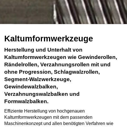
Kaltumformwerkzeuge
Herstellung und Unterhalt von
Kaltumformwerkzeugen wie Gewinderollen,
Rändelrollen, Verzahnungsrollen mit und
ohne Progression, Schlagwalzrollen,
Segment-Walzwerkzeuge,
Gewindewalzbalken,
Verzahnungswalzbalken und
Formwalzbalken.
Effiziente Herstellung von hochgenauen
Kaltumformwerkzeugen mit dem passenden
Maschinenkonzept und allen benötigten Verfahren wie