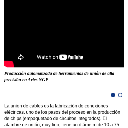
Producción automatizada de herramientas de unión de alta
Co
precisión en Aries NGP
La unión de cables es la fabricación de conexiones
eléctricas, uno de los pasos del proceso en la producción
de chips (empaquetado de circuitos integrados). El
alambre de unión, muy fino, tiene un diámetro de 10 a 75