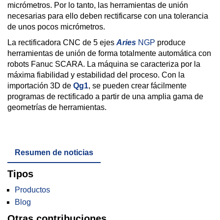
micrómetros. Por lo tanto, las herramientas de unión
necesarias para ello deben rectificarse con una tolerancia
de unos pocos micrómetros.
La rectificadora CNC de 5 ejes
Aries
NGP
produce
herramientas de unión de forma totalmente automática con
robots Fanuc SCARA. La máquina se caracteriza por la
máxima fiabilidad y estabilidad del proceso. Con la
importación 3D de
Qg1
, se pueden crear fácilmente
programas de rectificado a partir de una amplia gama de
geometrías de herramientas.
Resumen de noticias
Tipos
Productos
Blog
Otras contribuciones