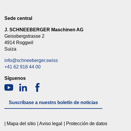
Sede central
J. SCHNEEBERGER Maschinen AG
Geissbergstrasse 2
4914 Roggwil
Suiza
info@schneeberger.swiss
+41 62 918 44 00
Síguenos
Suscríbase a nuestro boletín de noticias
Mapa del sitio
Aviso legal
Protección de datos