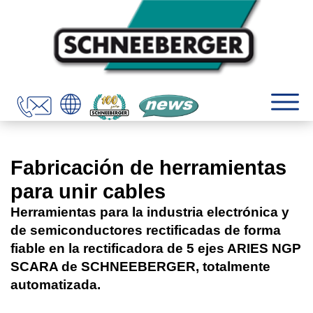
Fabricación de herramientas
para unir cables
Herramientas para la industria electrónica y
de semiconductores rectificadas de forma
fiable en la rectificadora de 5 ejes ARIES NGP
SCARA de SCHNEEBERGER, totalmente
automatizada.