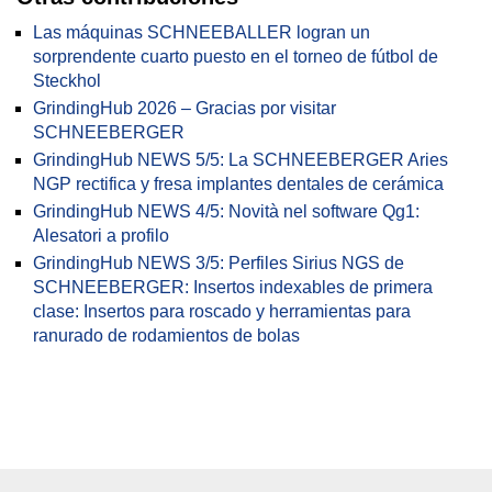
Las máquinas SCHNEEBALLER logran un
sorprendente cuarto puesto en el torneo de fútbol de
Steckhol
GrindingHub 2026 – Gracias por visitar
SCHNEEBERGER
GrindingHub NEWS 5/5: La SCHNEEBERGER Aries
NGP rectifica y fresa implantes dentales de cerámica
GrindingHub NEWS 4/5: Novità nel software Qg1:
Alesatori a profilo
GrindingHub NEWS 3/5: Perfiles Sirius NGS de
SCHNEEBERGER: Insertos indexables de primera
clase: Insertos para roscado y herramientas para
ranurado de rodamientos de bolas