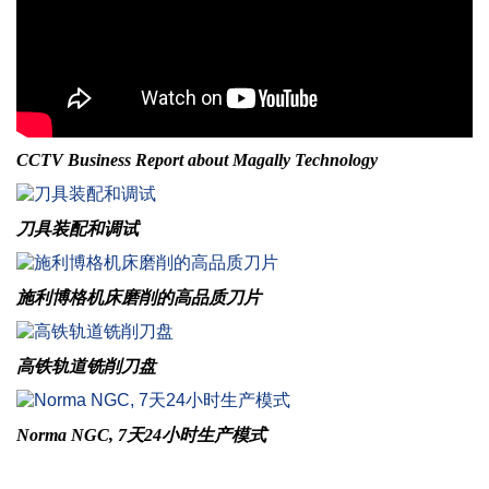
CCTV Business Report about Magally Technology
刀具装配和调试
施利博格机床磨削的高品质刀片
高铁轨道铣削刀盘
Norma NGC, 7天24小时生产模式