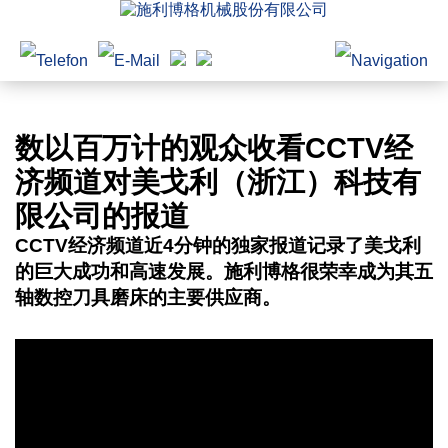
数以百万计的观众收看CCTV经
济频道对美戈利（浙江）科技有
限公司的报道
CCTV经济频道近4分钟的独家报道记录了美戈利
的巨大成功和高速发展。施利博格很荣幸成为其五
轴数控刀具磨床的主要供应商。