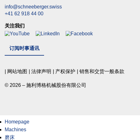
info@schneeberger.swiss
+41 62 918 44 00
关注我们
订阅时事通讯
网站地图
法律声明
产权保护
销售和交货一般条款
© 2026 – 施利博格机械股份有限公司
Homepage
Machines
磨床