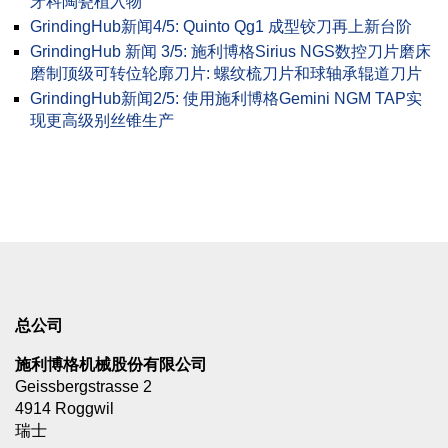
牙科陶瓷植入物
GrindingHub新闻4/5: Quinto Qg1 成型铰刀再上新台阶
GrindingHub 新闻 3/5: 施利博格Sirius NGS数控刀片磨床
磨制顶级可转位轮廓刀片: 螺纹梳刀片和球轴承辊道刀片
GrindingHub新闻2/5: 使用施利博格Gemini NGM TAP实
现更高级别丝锥生产
总公司
施利博格机械股份有限公司
Geissbergstrasse 2
4914 Roggwil
瑞士