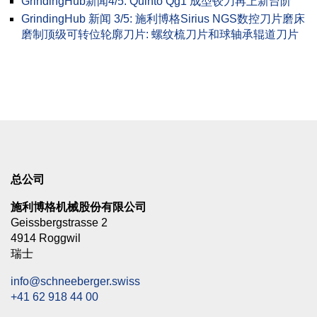
GrindingHub新闻4/5: Quinto Qg1 成型铰刀再上新台阶
GrindingHub 新闻 3/5: 施利博格Sirius NGS数控刀片磨床
磨制顶级可转位轮廓刀片: 螺纹梳刀片和球轴承辊道刀片
总公司
施利博格机械股份有限公司
Geissbergstrasse 2
4914 Roggwil
瑞士
info@schneeberger.swiss
+41 62 918 44 00