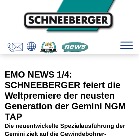
EMO NEWS 1/4:
SCHNEEBERGER feiert die
Weltpremiere der neusten
Generation der Gemini NGM
TAP
Die neuentwickelte Spezialausführung der
Gemini zielt auf die Gewindebohrer-