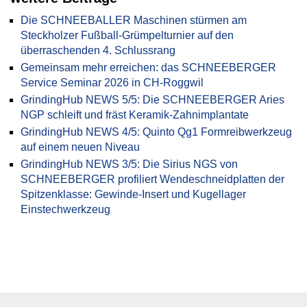
Die SCHNEEBALLER Maschinen stürmen am
Steckholzer Fußball-Grümpelturnier auf den
überraschenden 4. Schlussrang
Gemeinsam mehr erreichen: das SCHNEEBERGER
Service Seminar 2026 in CH-Roggwil
GrindingHub NEWS 5/5: Die SCHNEEBERGER Aries
NGP schleift und fräst Keramik-Zahnimplantate
GrindingHub NEWS 4/5: Quinto Qg1 Formreibwerkzeug
auf einem neuen Niveau
GrindingHub NEWS 3/5: Die Sirius NGS von
SCHNEEBERGER profiliert Wendeschneidplatten der
Spitzenklasse: Gewinde-Insert und Kugellager
Einstechwerkzeug