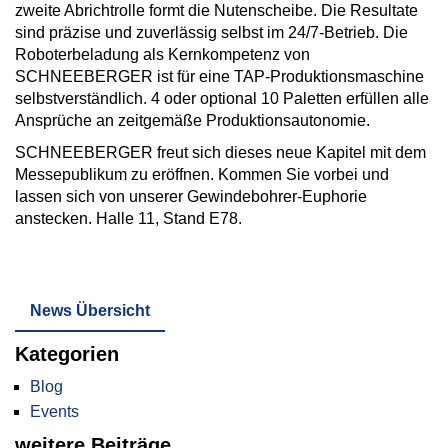
zweite Abrichtrolle formt die Nutenscheibe. Die Resultate
sind präzise und zuverlässig selbst im 24/7-Betrieb. Die
Roboterbeladung als Kernkompetenz von
SCHNEEBERGER ist für eine TAP-Produktionsmaschine
selbstverständlich. 4 oder optional 10 Paletten erfüllen alle
Ansprüche an zeitgemäße Produktionsautonomie.
SCHNEEBERGER freut sich dieses neue Kapitel mit dem
Messepublikum zu eröffnen. Kommen Sie vorbei und
lassen sich von unserer Gewindebohrer-Euphorie
anstecken. Halle 11, Stand E78.
News Übersicht
Kategorien
Blog
Events
weitere Beiträge