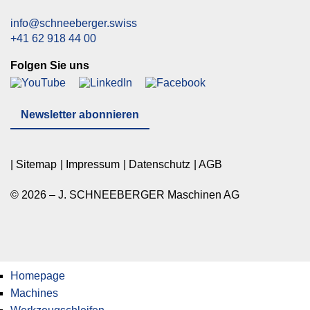
info@schneeberger.swiss
+41 62 918 44 00
Folgen Sie uns
Newsletter abonnieren
Sitemap
Impressum
Datenschutz
AGB
© 2026 – J. SCHNEEBERGER Maschinen AG
Homepage
Machines