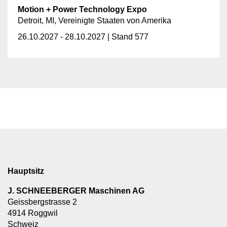
Motion + Power Technology Expo
Detroit, MI, Vereinigte Staaten von Amerika
26.10.2027 - 28.10.2027 | Stand 577
Hauptsitz
J. SCHNEEBERGER Maschinen AG
Geissbergstrasse 2
4914 Roggwil
Schweiz