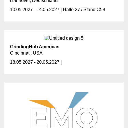
Hannover, Deutschland
10.05.2027 - 14.05.2027 | Halle 27 / Stand C58
GrindingHub Americas
Cincinnati, USA
18.05.2027 - 20.05.2027 |