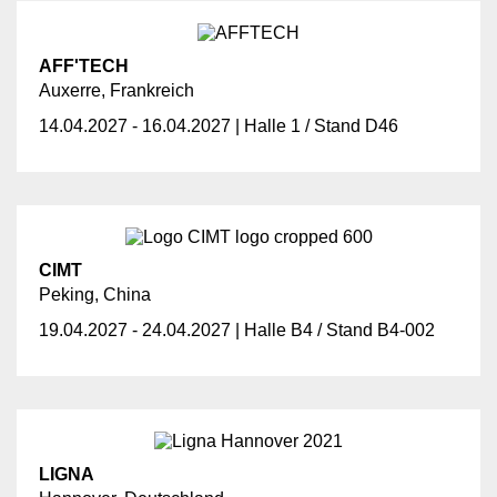
AFF'TECH
Auxerre, Frankreich
14.04.2027 - 16.04.2027 | Halle 1 / Stand D46
CIMT
Peking, China
19.04.2027 - 24.04.2027 | Halle B4 / Stand B4-002
LIGNA