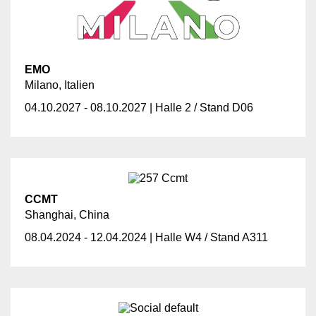
EMO
Milano, Italien
04.10.2027 - 08.10.2027 | Halle 2 / Stand D06
CCMT
Shanghai, China
08.04.2024 - 12.04.2024 | Halle W4 / Stand A311