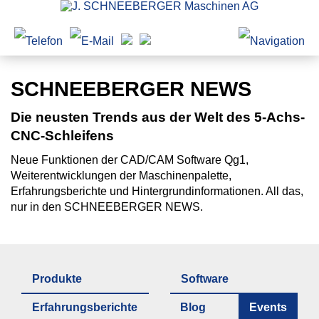
SCHNEEBERGER NEWS
Die neusten Trends aus der Welt des 5-Achs-
CNC-Schleifens
Neue Funktionen der CAD/CAM Software Qg1,
Weiterentwicklungen der Maschinenpalette,
Erfahrungsberichte und Hintergrundinformationen. All das,
nur in den SCHNEEBERGER NEWS.
Produkte
Software
Erfahrungsberichte
Blog
Events