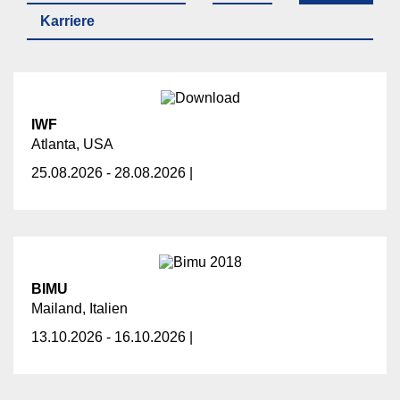
Karriere
IWF
Atlanta, USA
25.08.2026 - 28.08.2026 |
BIMU
Mailand, Italien
13.10.2026 - 16.10.2026 |