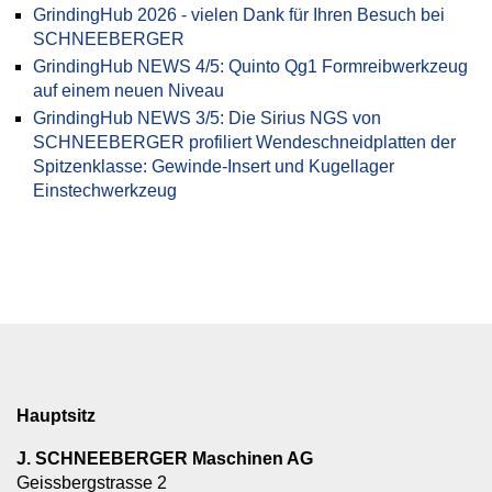
GrindingHub 2026 - vielen Dank für Ihren Besuch bei
SCHNEEBERGER
GrindingHub NEWS 4/5: Quinto Qg1 Formreibwerkzeug
auf einem neuen Niveau
GrindingHub NEWS 3/5: Die Sirius NGS von
SCHNEEBERGER profiliert Wendeschneidplatten der
Spitzenklasse: Gewinde-Insert und Kugellager
Einstechwerkzeug
Hauptsitz
J. SCHNEEBERGER Maschinen AG
Geissbergstrasse 2