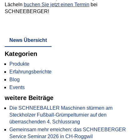
Lächeln
buchen Sie jetzt einen Termin
bei
SCHNEEBERGER!
News Übersicht
Kategorien
Produkte
Erfahrungsberichte
Blog
Events
weitere Beiträge
Die SCHNEEBALLER Maschinen stürmen am
Steckholzer Fußball-Grümpelturnier auf den
überraschenden 4. Schlussrang
Gemeinsam mehr erreichen: das SCHNEEBERGER
Service Seminar 2026 in CH-Roggwil