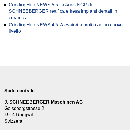
GrindingHub NEWS 5/5: la Aries NGP di
SCHNEEBERGER rettifica e fresa impianti dentali in
ceramica
GrindingHub NEWS 4/5: Alesatori a profilo ad un nuovo
livello
Sede centrale
J. SCHNEEBERGER Maschinen AG
Geissbergstrasse 2
4914 Roggwil
Svizzera