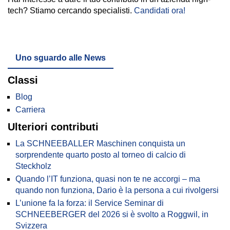
tech? Stiamo cercando specialisti.
Candidati ora!
Uno sguardo alle News
Classi
Blog
Carriera
Ulteriori contributi
La SCHNEEBALLER Maschinen conquista un
sorprendente quarto posto al torneo di calcio di
Steckholz
Quando l’IT funziona, quasi non te ne accorgi – ma
quando non funziona, Dario è la persona a cui rivolgersi
L’unione fa la forza: il Service Seminar di
SCHNEEBERGER del 2026 si è svolto a Roggwil, in
Svizzera