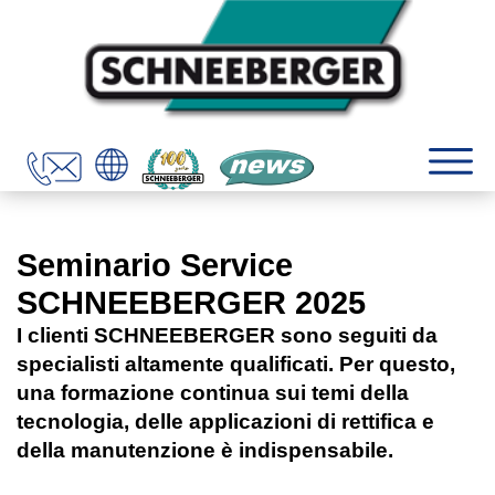
Seminario Service
SCHNEEBERGER 2025
I clienti SCHNEEBERGER sono seguiti da
specialisti altamente qualificati. Per questo,
una formazione continua sui temi della
tecnologia, delle applicazioni di rettifica e
della manutenzione è indispensabile.