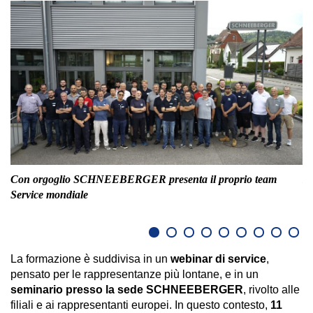
Con orgoglio SCHNEEBERGER presenta il proprio team
Le
Service mondiale
La formazione è suddivisa in un
webinar di service
,
pensato per le rappresentanze più lontane, e in un
seminario presso la sede SCHNEEBERGER
, rivolto alle
filiali e ai rappresentanti europei. In questo contesto,
11