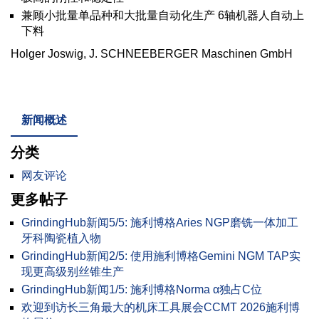
兼顾小批量单品种和大批量自动化生产 6轴机器人自动上
下料
Holger Joswig, J. SCHNEEBERGER Maschinen GmbH
新闻概述
分类
网友评论
更多帖子
GrindingHub新闻5/5: 施利博格Aries NGP磨铣一体加工
牙科陶瓷植入物
GrindingHub新闻2/5: 使用施利博格Gemini NGM TAP实
现更高级别丝锥生产
GrindingHub新闻1/5: 施利博格Norma α独占C位
欢迎到访长三角最大的机床工具展会CCMT 2026施利博