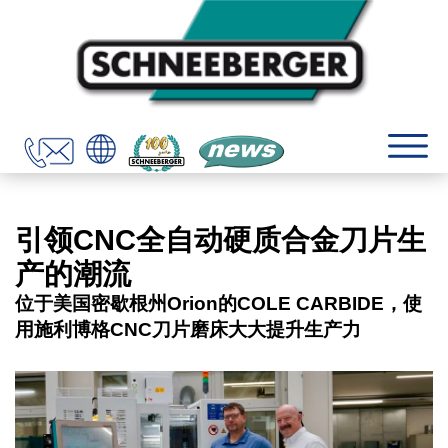
引领CNC全自动硬质合金刀片生
产的潮流
位于美国密歇根州Orion的COLE CARBIDE，使
用施利博格CNC刀片磨床大大提升生产力