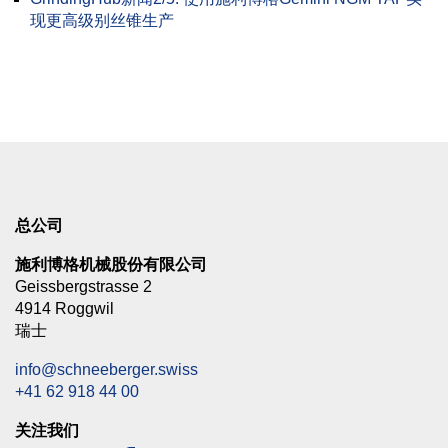
现更高级别丝锥生产
总公司
施利博格机械股份有限公司
Geissbergstrasse 2
4914 Roggwil
瑞士
info@schneeberger.swiss
+41 62 918 44 00
关注我们