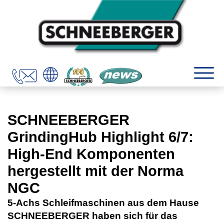
SCHNEEBERGER
GrindingHub Highlight 6/7:
High-End Komponenten
hergestellt mit der Norma
NGC
5-Achs Schleifmaschinen aus dem Hause
SCHNEEBERGER haben sich für das