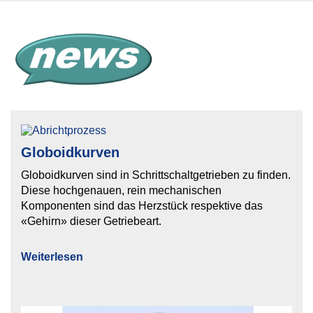
Globoidkurven
Globoidkurven sind in Schrittschaltgetrieben zu finden.
Diese hochgenauen, rein mechanischen
Komponenten sind das Herzstück respektive das
«Gehirn» dieser Getriebeart.
Weiterlesen