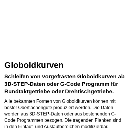
Globoidkurven
Schleifen von vorgefrästen Globoidkurven ab
3D-STEP-Daten oder G-Code Programm für
Rundtaktgetriebe oder Drehtischgetriebe.
Alle bekannten Formen von Globoidkurven können mit
bester Oberflächengüte produziert werden. Die Daten
werden aus 3D-STEP-Daten oder aus bestehenden G-
Code Programmen bezogen. Die tragenden Flanken sind
in den Einlauf- und Auslaufbereichen modifizierbar.