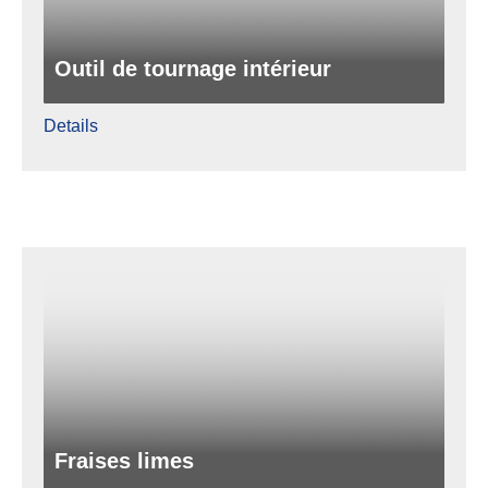
Outil de tournage intérieur
Details
Fraises limes