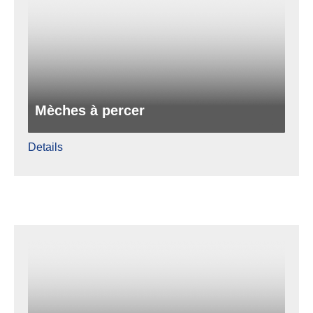
Mèches à percer
Details