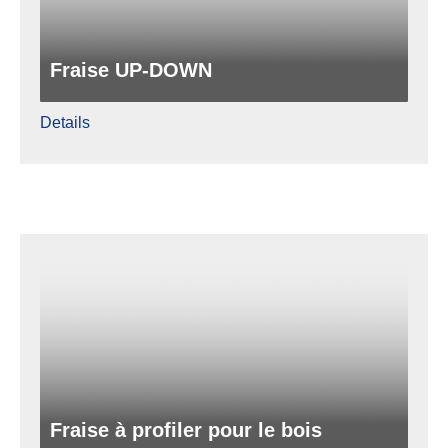
Fraise UP-DOWN
Details
Fraise à profiler pour le bois