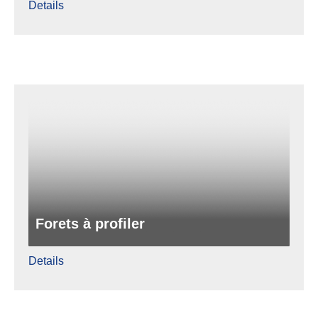
Details
Forets à profiler
Details