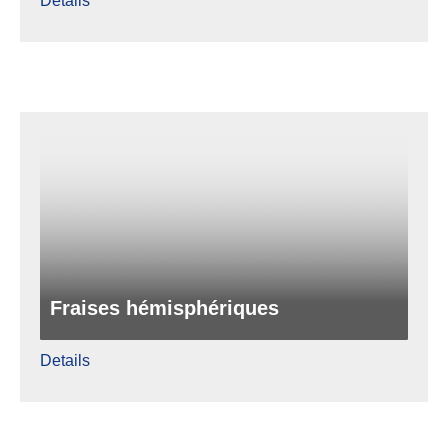
Details
Fraises hémisphériques
Details