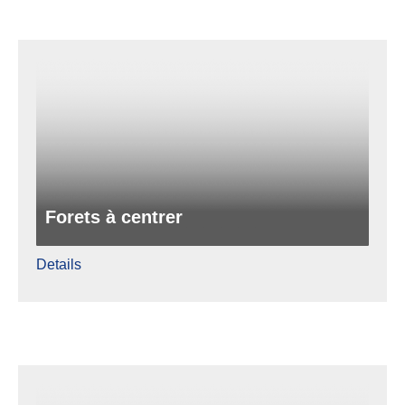
Forets à centrer
Details