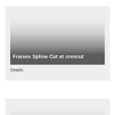
Fraises Spline Cut et crescut
Details