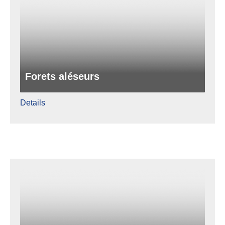
Forets aléseurs
Details