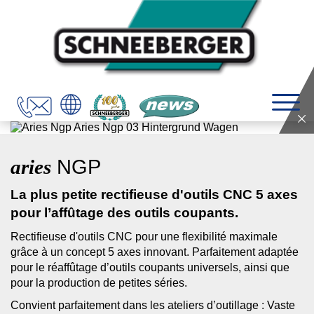
aries
NGP
La plus petite rectifieuse d'outils CNC 5 axes
pour l’affûtage des outils coupants.
Rectifieuse d'outils CNC pour une flexibilité maximale
grâce à un concept 5 axes innovant. Parfaitement adaptée
pour le réaffûtage d’outils coupants universels, ainsi que
pour la production de petites séries.
Convient parfaitement dans les ateliers d’outillage : Vaste