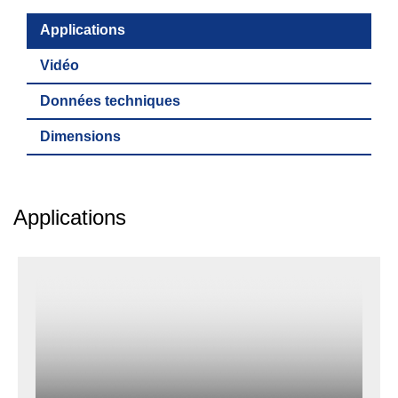
Applications
Vidéo
Données techniques
Dimensions
Applications