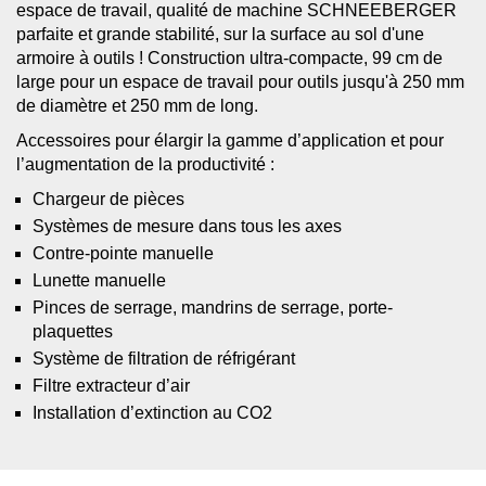
espace de travail, qualité de machine SCHNEEBERGER
parfaite et grande stabilité, sur la surface au sol d'une
armoire à outils ! Construction ultra-compacte, 99 cm de
large pour un espace de travail pour outils jusqu'à 250 mm
de diamètre et 250 mm de long.
Accessoires pour élargir la gamme d’application et pour
l’augmentation de la productivité :
Chargeur de pièces
Systèmes de mesure dans tous les axes
Contre-pointe manuelle
Lunette manuelle
Pinces de serrage, mandrins de serrage, porte-
plaquettes
Système de filtration de réfrigérant
Filtre extracteur d’air
Installation d’extinction au CO2