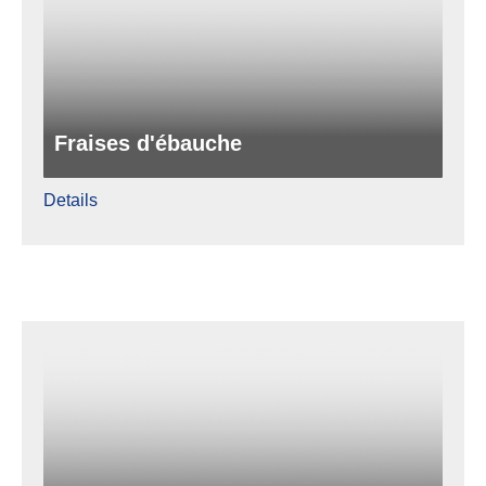
Fraises d'ébauche
Details