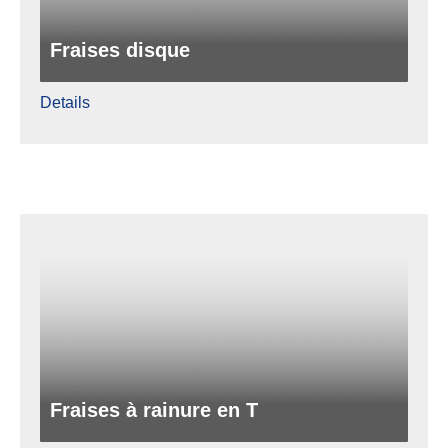
Fraises disque
Details
Fraises à rainure en T