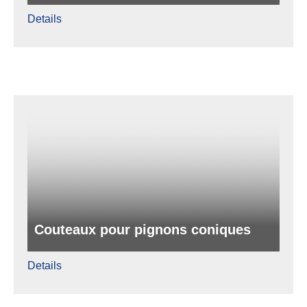
Details
Couteaux pour pignons coniques
Details