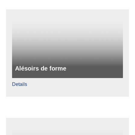
Alésoirs de forme
Details