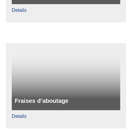
Details
Fraises d’aboutage
Details