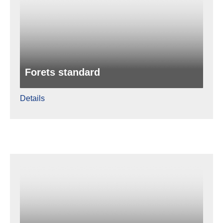
Forets standard
Details