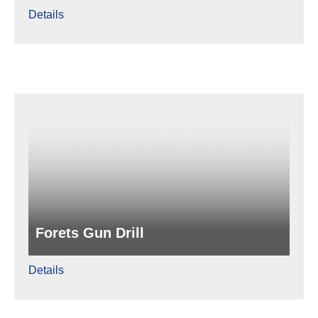
Details
Forets Gun Drill
Details