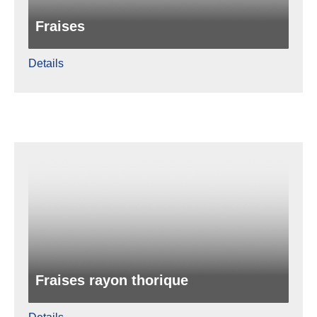
Fraises
Details
Fraises rayon thorique