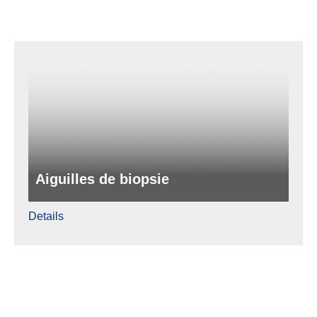
Aiguilles de biopsie
Details