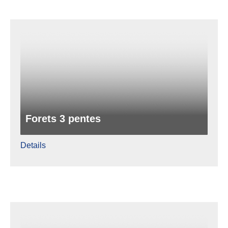
Forets 3 pentes
Details