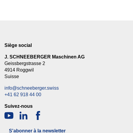
Siège social
J. SCHNEEBERGER Maschinen AG
Geissbergstrasse 2
4914 Roggwil
Suisse
info@schneeberger.swiss
+41 62 918 44 00
Suivez-nous
S'abonner à la newsletter