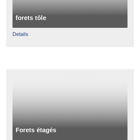
forets tôle
Details
Forets étagés