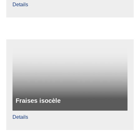
Details
Fraises isocèle
Details