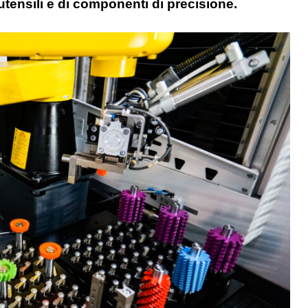
i utensili e di componenti di precisione.