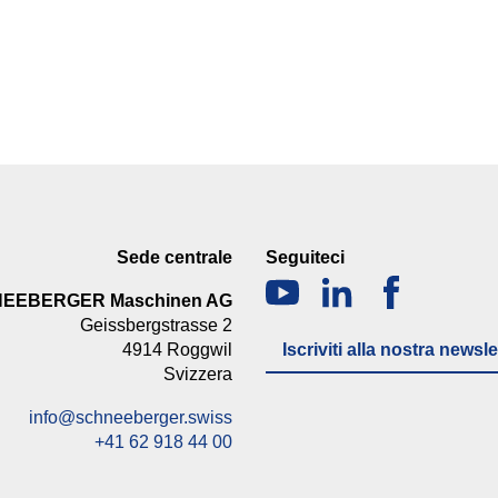
Sede centrale
Seguiteci
NEEBERGER Maschinen AG
Geissbergstrasse 2
4914 Roggwil
Iscriviti alla nostra newsle
Svizzera
info@schneeberger.swiss
+41 62 918 44 00