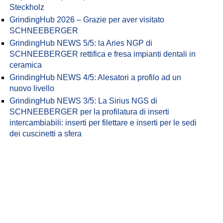
Steckholz
GrindingHub 2026 – Grazie per aver visitato
SCHNEEBERGER
GrindingHub NEWS 5/5: la Aries NGP di
SCHNEEBERGER rettifica e fresa impianti dentali in
ceramica
GrindingHub NEWS 4/5: Alesatori a profilo ad un
nuovo livello
GrindingHub NEWS 3/5: La Sirius NGS di
SCHNEEBERGER per la profilatura di inserti
intercambiabili: inserti per filettare e inserti per le sedi
dei cuscinetti a sfera