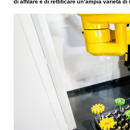
di affilare e di rettificare un’ampia varietà d