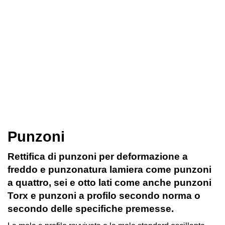
Punzoni
Rettifica di punzoni per deformazione a
freddo e punzonatura lamiera come punzoni
a quattro, sei e otto lati come anche punzoni
Torx e punzoni a profilo secondo norma o
secondo delle specifiche premesse.