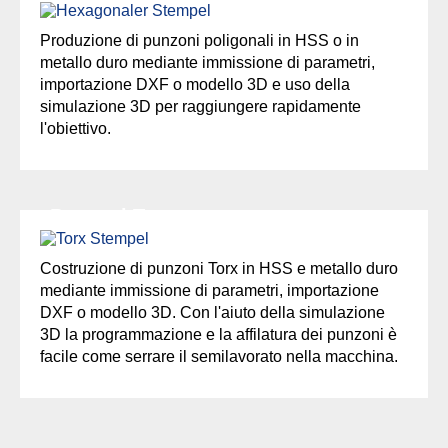
Produzione di punzoni poligonali in HSS o in
metallo duro mediante immissione di parametri,
importazione DXF o modello 3D e uso della
simulazione 3D per raggiungere rapidamente
l'obiettivo.
Punzoni Torx
Costruzione di punzoni Torx in HSS e metallo duro
mediante immissione di parametri, importazione
DXF o modello 3D. Con l'aiuto della simulazione
3D la programmazione e la affilatura dei punzoni è
facile come serrare il semilavorato nella macchina.