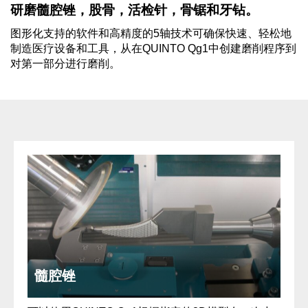
研磨髓腔锉，股骨，活检针，骨锯和牙钻。
图形化支持的软件和高精度的5轴技术可确保快速、轻松地
制造医疗设备和工具，从在QUINTO Qg1中创建磨削程序到
对第一部分进行磨削。
髓腔锉