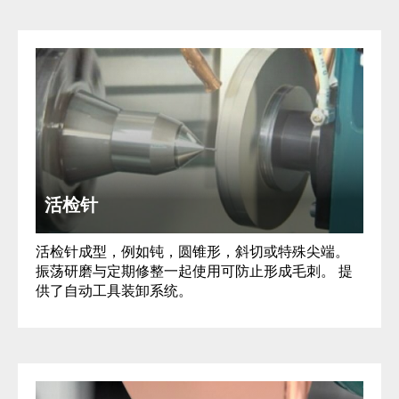
活检针
活检针成型，例如钝，圆锥形，斜切或特殊尖端。
振荡研磨与定期修整一起使用可防止形成毛刺。 提
供了自动工具装卸系统。