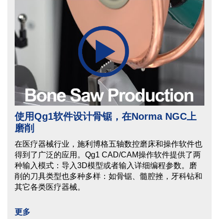
使用Qg1软件设计骨锯，在Norma NGC上
磨削
在医疗器械行业，施利博格五轴数控磨床和操作软件也
得到了广泛的应用。Qg1 CAD/CAM操作软件提供了两
种输入模式：导入3D模型或者输入详细编程参数。磨
削的刀具类型也多种多样：如骨锯、髓腔挫，牙科钻和
其它各类医疗器械。
更多