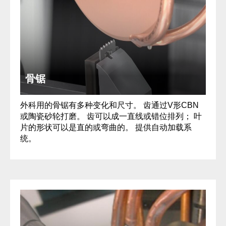
骨锯
外科用的骨锯有多种变化和尺寸。 齿通过V形CBN
或陶瓷砂轮打磨。 齿可以成一直线或错位排列； 叶
片的形状可以是直的或弯曲的。 提供自动加载系
统。