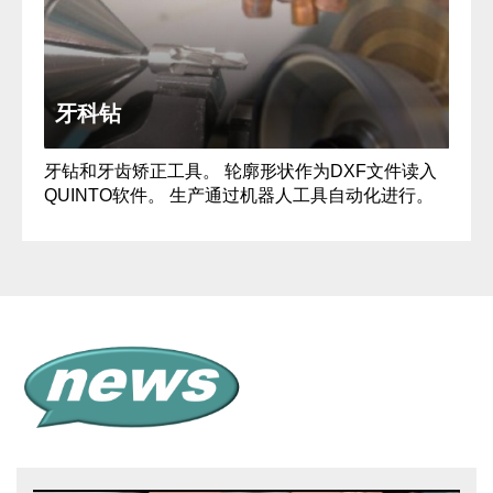
牙科钻
牙钻和牙齿矫正工具。 轮廓形状作为DXF文件读入
QUINTO软件。 生产通过机器人工具自动化进行。