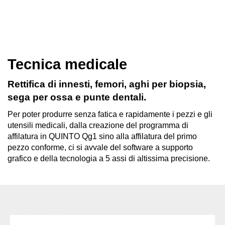
Tecnica medicale
Rettifica di innesti, femori, aghi per biopsia,
sega per ossa e punte dentali.
Per poter produrre senza fatica e rapidamente i pezzi e gli
utensili medicali, dalla creazione del programma di
affilatura in QUINTO Qg1 sino alla affilatura del primo
pezzo conforme, ci si avvale del software a supporto
grafico e della tecnologia a 5 assi di altissima precisione.
Innesti