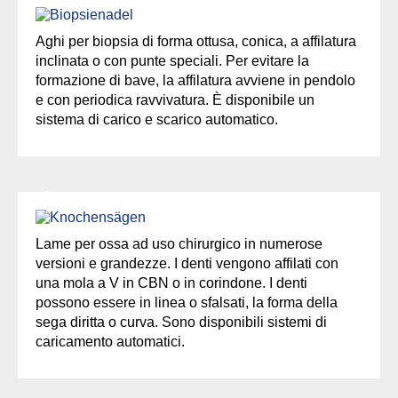
Aghi per biopsia di forma ottusa, conica, a affilatura
inclinata o con punte speciali. Per evitare la
formazione di bave, la affilatura avviene in pendolo
e con periodica ravvivatura. È disponibile un
sistema di carico e scarico automatico.
Lame per ossa
Lame per ossa ad uso chirurgico in numerose
versioni e grandezze. I denti vengono affilati con
una mola a V in CBN o in corindone. I denti
possono essere in linea o sfalsati, la forma della
sega diritta o curva. Sono disponibili sistemi di
caricamento automatici.