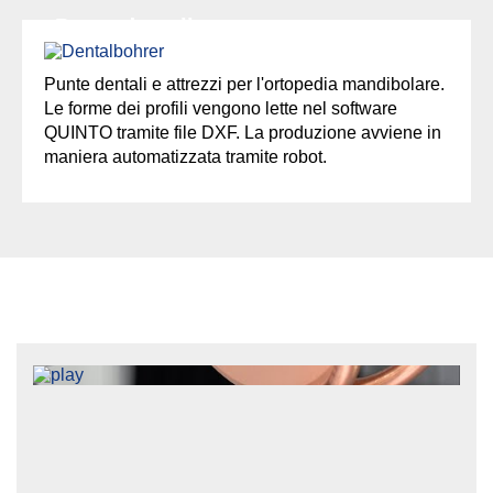
Punte dentali
Punte dentali e attrezzi per l'ortopedia mandibolare.
Le forme dei profili vengono lette nel software
QUINTO tramite file DXF. La produzione avviene in
maniera automatizzata tramite robot.