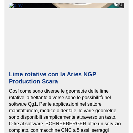
Lime rotative con la Aries NGP
Production Scara
Così come sono diverse le geometrie delle lime
rotative, altrettanto diverse sono le possibilità nel
software Qg1. Per le applicazioni nel settore
manifatturiero, medico o dentale, le varie geometrie
sono disponibili semplicemente attraverso un tasto.
Oltre al software, SCHNEEBERGER offre un servizio
completo, con macchine CNC a 5 assi, serraggi