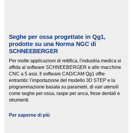
Seghe per ossa progettate in Qg1,
prodotte su una Norma NGC di
SCHNEEBERGER
Per molte applicazioni di rettifica, l'industria medica si
affida al software SCHNEEBERGER e alle macchine
CNC a 5 assi. Il software CAD/CAM Qg1 offre
entrambi: l'importazione del modello 3D STEP e la
programmazione basata su parametri, di vari utensili
come seghe per ossa, raspe per anca, frese dentali e
strumenti.
Per saperne di più