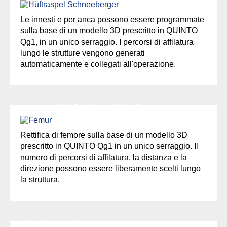
Le innesti e per anca possono essere programmate
sulla base di un modello 3D prescritto in QUINTO
Qg1, in un unico serraggio. I percorsi di affilatura
lungo le strutture vengono generati
automaticamente e collegati all'operazione.
Protesi del ginocchio, femore
Rettifica di femore sulla base di un modello 3D
prescritto in QUINTO Qg1 in un unico serraggio. Il
numero di percorsi di affilatura, la distanza e la
direzione possono essere liberamente scelti lungo
la struttura.
Aghi per biopsia